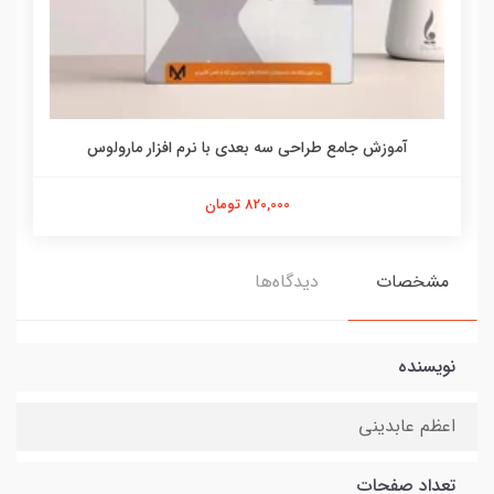
آموزش جامع طراحی سه بعدی با نرم افزار مارولوس
820,000 تومان
مشخصات
دیدگاه‌ها
نویسنده
اعظم عابدینی
تعداد صفحات