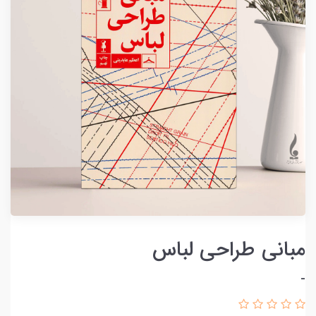
مبانی طراحی لباس
-