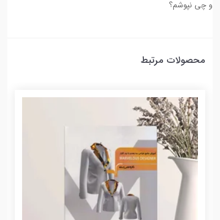
و چی نپوشم؟
محصولات مرتبط