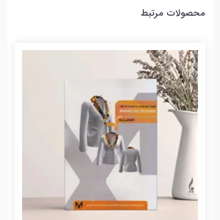
محصولات مرتبط