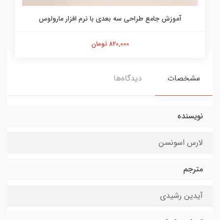
آموزش جامع طراحی سه بعدی با نرم افزار مارولوس
820,000 تومان
مشخصات
دیدگاه‌ها
نویسنده
لارس اسونسن
مترجم
آیدین رشیدی