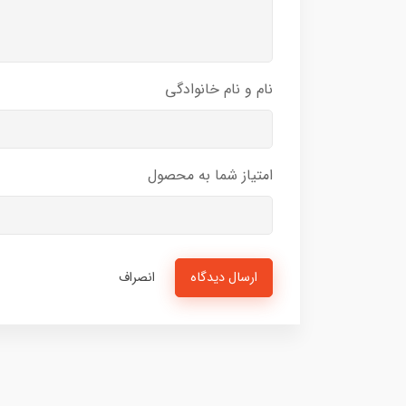
نام و نام خانوادگی
امتیاز شما به محصول
ارسال دیدگاه
انصراف