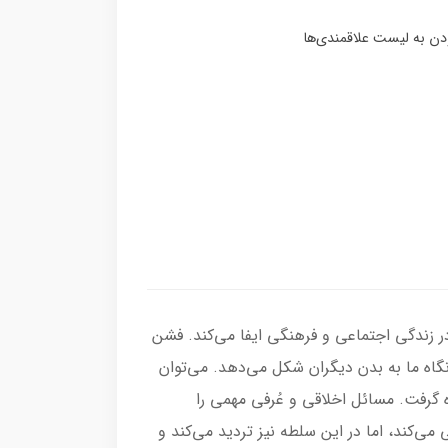
ر زندگی اجتماعی و فرهنگی ایفا می‌کند. فشن
اه ما به بدن دیگران شکل می‌دهد. می‌توان
ه گرفت. مسائل اخلاقی و عُرفی مهمی را
ی‌کند، اما در این سلطه نیز تردید می‌کند و