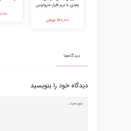
بعدی با نرم افزار مارولوس
1,400,000 تومان
250,000 
820,000 تومان
دیدگاه‌ها
دیدگاه خود را بنویسید