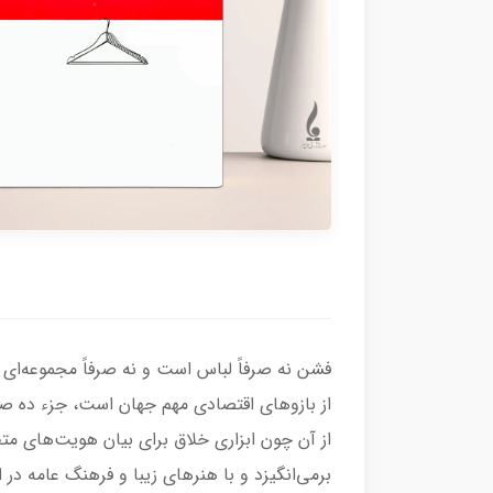
فشن نه صرفاً لباس است و نه صرفاً مجموعه‌ای 
از بازوهای اقتصادی مهم جهان است، جزء ده صن
از آن چون ابزاری خلاق برای بیان هویت‌های مت
برمی‌انگیزد و با هنرهای زیبا و فرهنگ عامه د