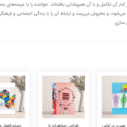
ار آن تکامل و با آن همپوشانی یافته‌اند. خواننده را با عرصه‌های ب
ی‌شود، و به‌فروش می‌رسد و ارتباط آن را با زندگی اجتماعی و فرهنگ
 سازی
 بصری در لباس
طراحی جواهرات با
دستورالعمل ه