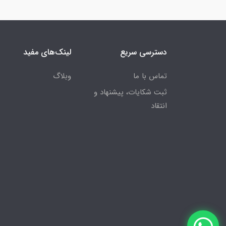
دسترسی سریع
لینک‌های مفید
تماس با ما
وبلاگ
ثبت شکایات، پیشنهاد و
انتقاد