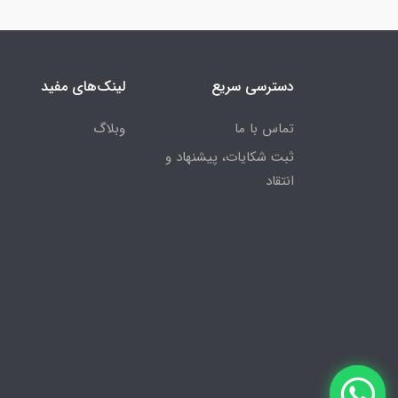
دسترسی سریع
لینک‌های مفید
تماس با ما
وبلاگ
ثبت شکایات، پیشنهاد و
انتقاد