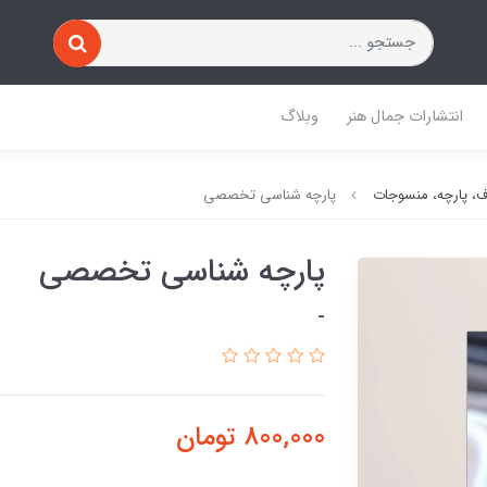
انتشارات جمال هنر
وبلاگ
اف، پارچه، منسوجات
پارچه شناسی تخصصی
پارچه شناسی تخصصی
-
800,000
تومان