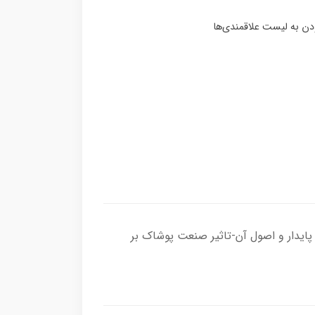
ایدار و اصول آن-تاثیر صنعت پوشاک بر