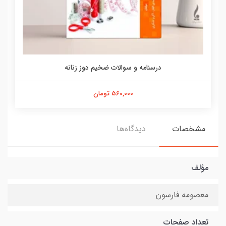
درسنامه و سوالات ضخیم دوز زنانه
560,000 تومان
مشخصات
دیدگاه‌ها
مؤلف
معصومه فارسون
تعداد صفحات