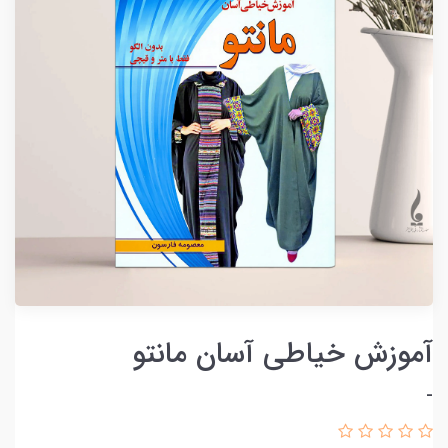
آموزش خیاطی آسان مانتو
-