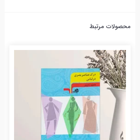
محصولات مرتبط