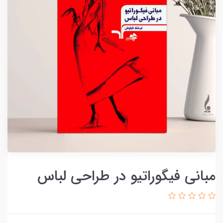
مبانی فیگوراتیو در طراحی لباس