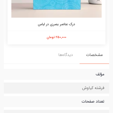
درک عناصر بصری در لباس
250,000 تومان
مشخصات
دیدگاه‌ها
مؤلف
فرشته کیاوش
تعداد صفحات