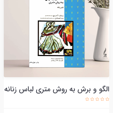
الگو و برش به روش متری لباس زنانه