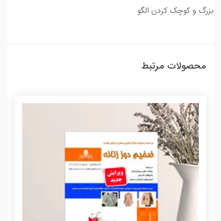
بزرگ و کوچک کردن الگو
محصولات مرتبط