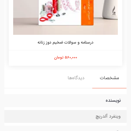
درسنامه و سوالات ضخیم دوز زنانه
560,000 تومان
مشخصات
دیدگاه‌ها
نویسنده
وینفرد آلدریچ