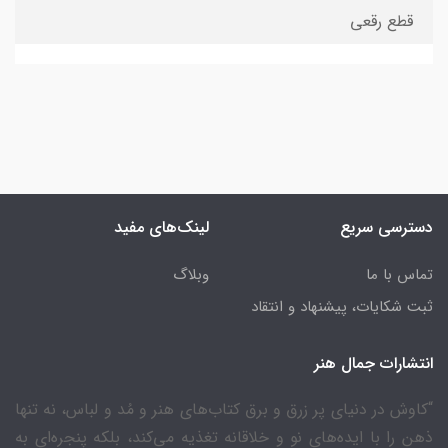
قطع رقعی
دسترسی سریع
لینک‌های مفید
تماس با ما
وبلاگ
ثبت شکایات، پیشنهاد و انتقاد
انتشارات جمال هنر
“کاوش در دنیای پر زرق و برق کتاب‌های هنر و مُد و لباس، نه تنها
ذهن را با ایده‌های نو و خلاقانه تغذیه می‌کند، بلکه پنجره‌ای به