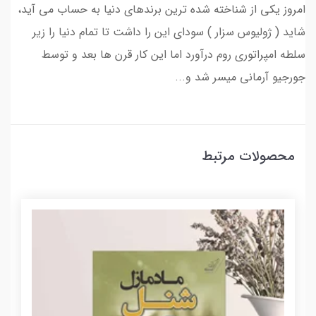
امروز یکی از شناخته شده ترین برندهای دنیا به حساب می آید،
شاید ( ژولیوس سزار ) سودای این را داشت تا تمام دنیا را زیر
سلطه امپراتوری روم درآورد اما این کار قرن ها بعد و توسط
جورجیو آرمانی میسر شد و...
محصولات مرتبط