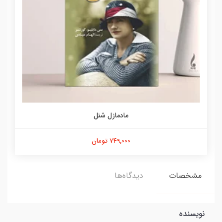
مادمازل شنل
749,000 تومان
مشخصات
دیدگاه‌ها
نویسنده