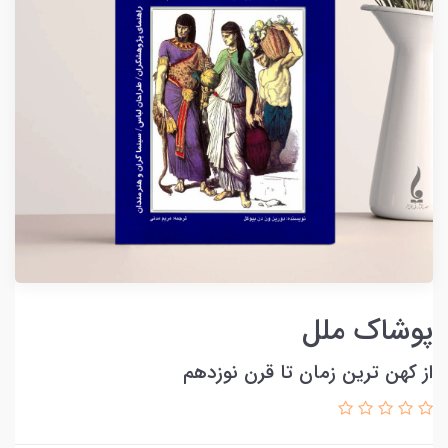
پوشاک ملل
از کهن ترین زمان تا قرن نوزدهم