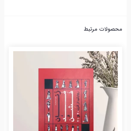
محصولات مرتبط