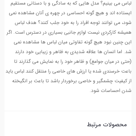
لباس می بینیم؟ مدل هایی که به سادگی و با دستانی مستقیم
ایستاده اند و هیچ گونه احساسی در چهره ی آنان مشاهده نمی
شود، می توانند توجه افراد را به خود جلب کنند؟ هدف لباس
همیشه کارکردی نیست لوازم جانبی بسیاری در دسترس است. اگر
این چنین نبود هیچ گونه تفاوتی میان لباس ها مشاهده نمی
شد. اما انسان ها علاقه شدیدی به ظاهر و زیبایی خود دارند
(حتی در میان جوامع) و ظاهر خود را به نمایش می گذارند تا
باعت خرسندی شده یا ارزش های خاصی را منتقل کنند.لباس باید
از کیفیت چشمگیر و خاصی برخوردار باشد تا باعث بر انگیخته
شدن احساسات شود.
محصولات مرتبط