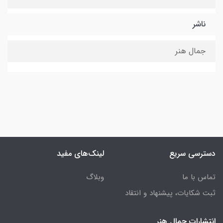
ناشر
جمال هنر
دسترسی سریع
لینک‌های مفید
تماس با ما
وبلاگ
ثبت شکایات، پیشنهاد و انتقاد
انتشارات جمال هنر