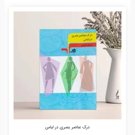
درک عناصر بصری در لباس