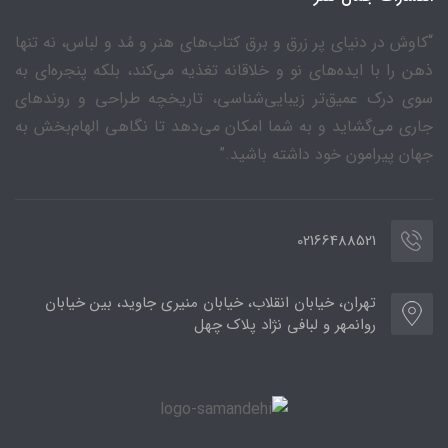
“کاوش در دنیای پر زرق و برق کتاب‌های هنر و مُد و لباس، نه تنها
ذهن را با ایده‌های نو و خلاقانه تغذیه می‌کند، بلکه پنجره‌ای به
سوی درک عمیق‌تر زیبایی‌شناسی، تاریخچه طراحی و روندهای
جاری می‌گشاید و به شما امکان می‌دهد تا نگاهی الهام‌بخش به
جهان پیرامون خود داشته باشید.”
02166488521
تهران، خیابان انقلاب، خیابان منیری جاوید، بین خیابان
روانمهر و لبافی نژاد پلاک چهل