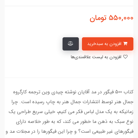
550,000
تومان
افزودن به سبدخرید
افزودن به لیست علاقمندی‌ها
کتاب 500 فیگور در مد آقایان نوشته چیدی وین ترجمه کارگروه
جمال هنر توسط انتشارات جمال هنر به چاپ رسیده است. چرا
زمانیکه به یک مدل لباس فکر می کنیم، خیلی سریع طراحی یک
نوع سبک به ذهن ما خطور می کند، که به طور خلاصه دارای
فیگورهای غیر طبیعی است؟ و چرا این فیگورها را در مجلات مد و