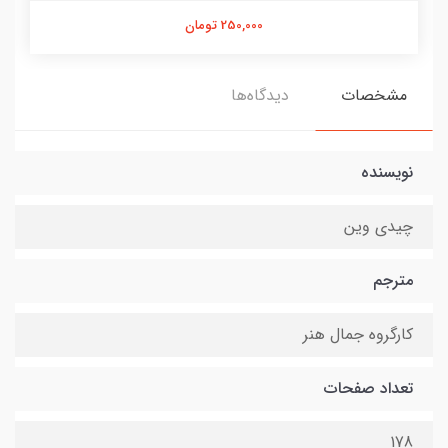
250,000 تومان
مشخصات
دیدگاه‌ها
نویسنده
چیدی وین
مترجم
کارگروه جمال هنر
تعداد صفحات
178