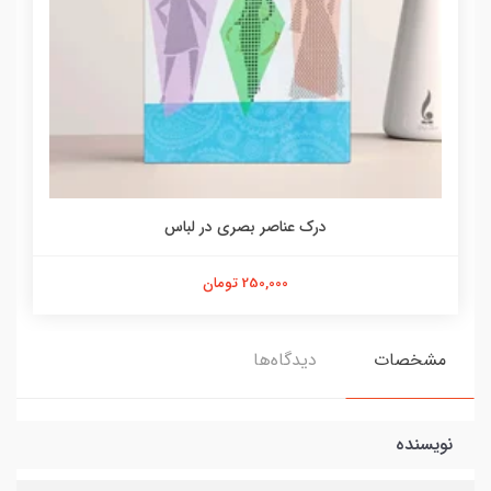
درک عناصر بصری در لباس
250,000 تومان
مشخصات
دیدگاه‌ها
نویسنده