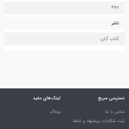
477
ناشر
کتاب آبان
دسترسی سریع
لینک‌های مفید
تماس با ما
وبلاگ
ثبت شکایات، پیشنهاد و انتقاد