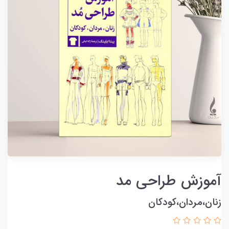
آموزش طراحی مد
زنان،مردان،کودکان