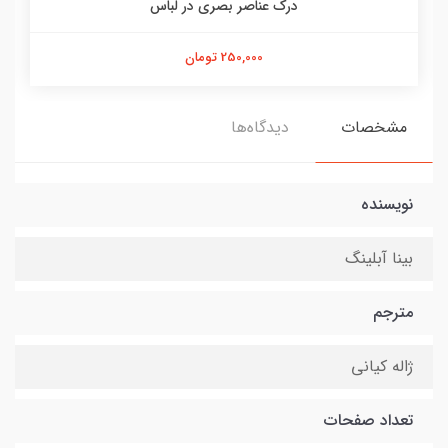
درک عناصر بصری در لباس
250,000 تومان
مشخصات
دیدگاه‌ها
نویسنده
بینا آبلینگ
مترجم
ژاله کیانی
تعداد صفحات