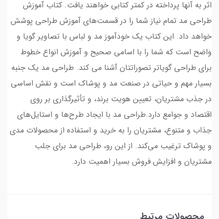
اثر به آنها پرداخته در کمتر کتابی خواهند یافت. کتاب آموزش
طراحی مد تمام نیاز شما را در قسمت‌های آموزش طراحی پوشش
خواهد داد. این کتاب یک خودآموز مد و لباس با تصاویر گویا و
واضح است که شما را با اسامی صحیح و آموزش انواع خطوط
برای طراحی گویاتر تصوراتتان آشنا می کند. طراحی مد یک جنبه
بسیار مهم و حیاتی در صنعت مد و پوشاک است و نقش اساسی
در جذب مشتریان، تعیین هویت برند، و تأثیرگذاری بر روی
اقتصاد و جوامع دارد.طراحی مد با ایجاد طرح‌ها و استایل‌های
جذاب و متنوع، مشتریان را به خرید و استفاده از محصولات مدی
و پوشاک ترغیب می‌کند. از این رو، طراحی مد برای جلب
مشتریان و افزایش فروش بسیار اهمیت دارد.
محصولات مرتبط