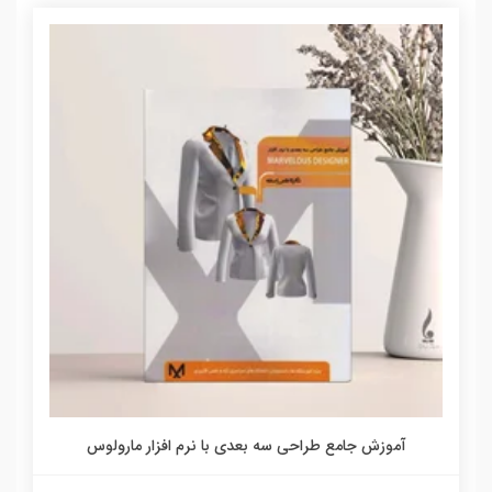
آموزش جامع طراحی سه بعدی با نرم افزار مارولوس