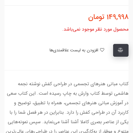
149,998
تومان
محصول مورد نظر موجود نمی‌باشد.
افزودن به لیست علاقمندی‌ها
کتاب مبانی هنرهای تجسمی در طراحی کفش نوشته نجمه
هاشمی توسط کتاب وارش به چاپ رسیده است. این کتاب سعی
در آموزش مبانی هنرهای تجسمی، همراه با تطبیق، توضیح و
کاربرد آن در طراحی کفش را دارد. بنابراین در هر فصل شما را با
یکی از عناصر بصری کاملا آشنا آشنا می‌نماید. سپس نمونه‌هایی
متنوع و موفق از به‌کارگیری این عناصر را در طراحی‌های عالی‌ترین