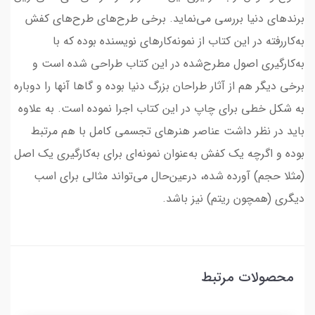
برندهای دنیا بررسی می‌نماید. برخی طرح‌های طرح‌های کفش
به‌کار‌رفته در این کتاب از نمونه‌کارهای نویسنده بوده که با
به‌کارگیری اصول مطرح‌شده در این کتاب طراحی شده است و
برخی دیگر هم از آثار طراحان بزرگ دنیا بوده و گاها آنها را دوباره
به شکل خطی برای چاپ در این کتاب اجرا نموده است. به علاوه
باید در نظر داشت عناصر هنرهای تجسمی کامل با هم مرتبط
بوده و اگرچه یک کفش به‌عنوان نمونه‌ای برای به‌کارگیری یک اصل
(مثلا حجم) آورده شده، در‌عین‌حال می‌تواند مثالی برای اسب
دیگری (همچون ریتم) نیز باشد.
محصولات مرتبط