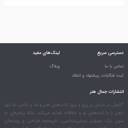
دسترسی سریع
لینک‌های مفید
تماس با ما
وبلاگ
ثبت شکایات، پیشنهاد و انتقاد
انتشارات جمال هنر
“کاوش در دنیای پر زرق و برق کتاب‌های هنر و مُد و لباس، نه تنها
ذهن را با ایده‌های نو و خلاقانه تغذیه می‌کند، بلکه پنجره‌ای به
سوی درک عمیق‌تر زیبایی‌شناسی، تاریخچه طراحی و روندهای