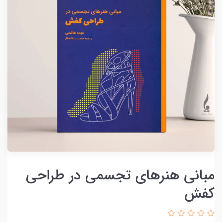
مبانی هنرهای تجسمی در طراحی
کفش