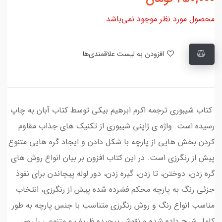
محصول مورد نظر موجود نمی‌باشد.
افزودن به لیست علاقمندی‌ها
کتاب شیبوری ترجمه اکرم ابرهیم بیکی توسط کتاب آبان به چاپ
رسیده است. واژه ی ژاپنی شیبوری از تکنیک های جذاب مقاوم
کردن بخش هایی از پارچه با شکل دادن و ایجاد گره هایی متنوع
پیش از رنگرزی است. در این کتاب افزون بر بیان انواع روش های
گره زدن، دوختن، تا زدن، گیره زدن، دور لوله پیچاندن برای نفوذ
جزئی رنگ به پارچه محکم فشرده شده پیش از رنگرزی، انتخاب
مناسب انواع رنگ و روش رنگرزی متناسب با جنس پارچه به طور
کامل شرح داده شده و نقوش پیچیده ظریف و متنوعی را روی