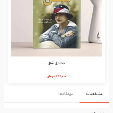
مادمازل شنل
749,000 تومان
مشخصات
دیدگاه‌ها