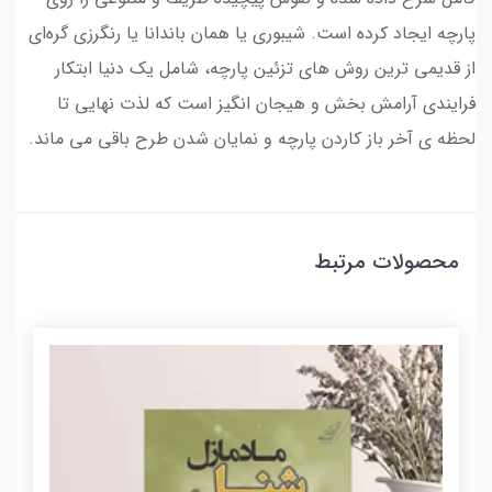
پارچه ایجاد کرده است. شیبوری یا همان باندانا یا رنگرزی گره‌ای
از قدیمی ترین روش های تزئین پارچه، شامل یک دنیا ابتکار
فرایندی آرامش بخش و هیجان انگیز است که لذت نهایی تا
لحظه ی آخر باز کاردن پارچه و نمایان شدن طرح باقی می ماند.
محصولات مرتبط