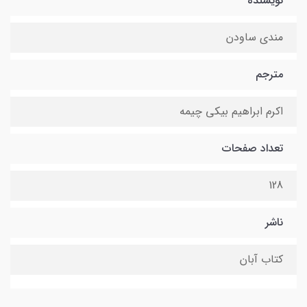
نویسنده
مندی ساودن
مترجم
اکرم ابراهیم بیکی چیمه
تعداد صفحات
128
ناشر
کتاب آبان