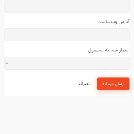
آدرس وب‌سایت
امتیاز شما به محصول
ارسال دیدگاه
انصراف