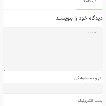
دیدگاه‌ها
دیدگاه خود را بنویسید
نام و نام خانوادگی
پست الکترونیک