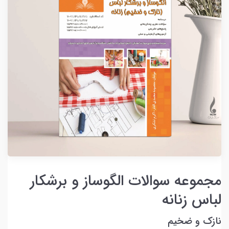
مجموعه سوالات الگوساز و برشکار
لباس زنانه
نازک و ضخیم