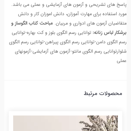
پاسخ های تشریحی و آزمون های آزمایشی و عملی می باشد.
مورد استفاده برای مهارت آموزان، دانش اموزان کار و دانش
متقاضیان آزمون های ادواری و مربیان.
مباحث کتاب الگوساز و
برشکار لباس زنانه:
توانایی رسم الگوی بلوز و کت بهاره-توانایی
رسم الگوی دامن-توانایی رسم الگوی پیراهن-توانایی رسم الگوی
شلوارتوانایی رسم الگوی مانتو-آزمون های آزمایشی-آزمونهای
عملی
محصولات مرتبط