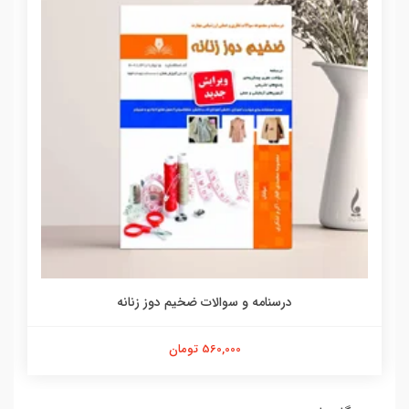
درسنامه و سوالات ضخیم دوز زنانه
560,000 تومان