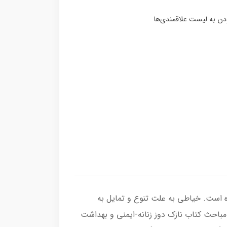
 است. خیاطی به علت تنوع و تمایل به
باحث کتاب نازک دوز زنانه-ایمنی و بهداشت