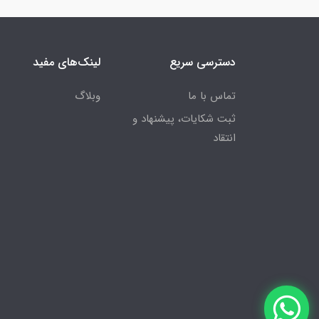
دسترسی سریع
لینک‌های مفید
تماس با ما
وبلاگ
ثبت شکایات، پیشنهاد و
انتقاد