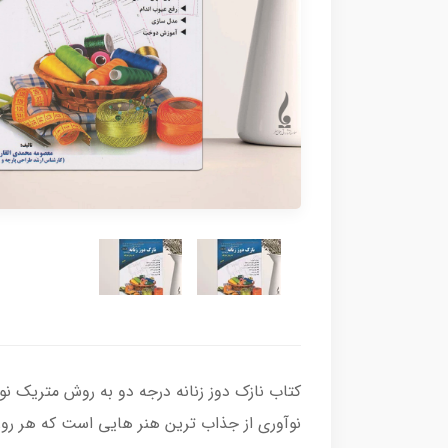
کتاب نازک دوز زنانه درجه دو به روش متریک 
نوآوری از جذاب ترین هنر هایی است که هر رو