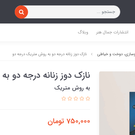
انتشارات جمال هنر
وبلاگ
وسازی، دوخت و خیاطی
نازک دوز زنانه درجه دو به روش متریک درجه دو
نازک دوز زنانه درجه دو ب
به روش متریک
750,000
تومان