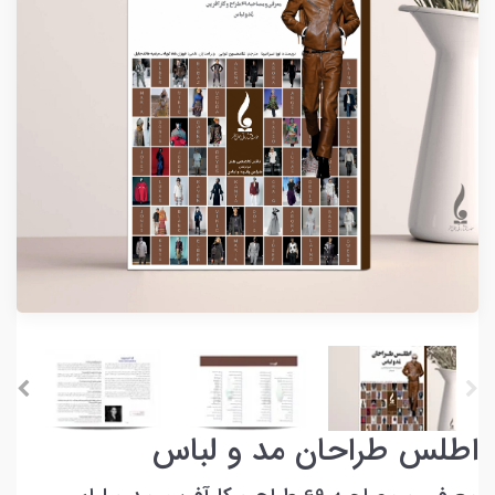
اطلس طراحان مد و لباس