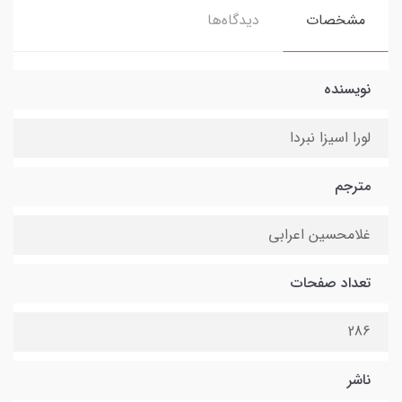
مشخصات
دیدگاه‌ها
نویسنده
لورا اسیزا نبردا
مترجم
غلامحسین اعرابی
تعداد صفحات
286
ناشر