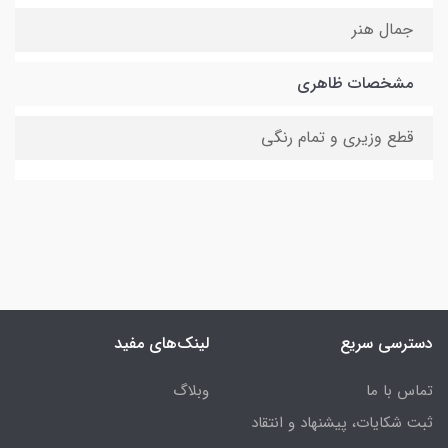
جمال هنر
مشخصات ظاهری
قطع وزیری و تمام رنگی
دسترسی سریع
لینک‌های مفید
تماس با ما
وبلاگ
ثبت شکایات، پیشنهاد و انتقاد