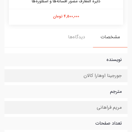
دایره المعارف مصور افسانه‌ها و اسطوره‌ها
4,500,000 تومان
مشخصات
دیدگاه‌ها
نویسنده
جورجینا اوهارا کالان
مترجم
مریم فراهانی
تعداد صفحات