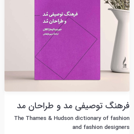
فرهنگ توصیفی مد و طراحان مد
The Thames & Hudson dictionary of fashion
and fashion designers