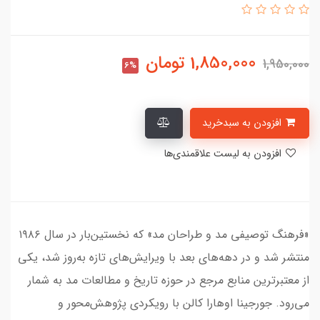
1,850,000
تومان
1,950,000
6%
افزودن به سبدخرید
افزودن به لیست علاقمندی‌ها
«فرهنگ توصیفی مد و طراحان مد» که نخستین‌بار در سال ۱۹۸۶
منتشر شد و در دهه‌های بعد با ویرایش‌های تازه‌ به‌روز شد، یکی
از معتبرترین منابع مرجع در حوزه تاریخ و مطالعات مد به شمار
می‌رود. جورجینا اوهارا کالن با رویکردی پژوهش‌محور و