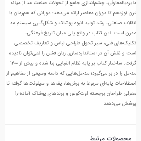
دایره‌یالمعارفی، چشم‌اندازی جامع از تحولات صنعت مد از میانه
قرن نوزدهم تا دوران معاصر ارائه می‌دهد؛ دورانی که هم‌زمان با
انقلاب صنعتی، رشد تولید انبوه پوشاک و شکل‌گیری سیستم مد
مدرن است. این کتاب در واقع پلی میان تاریخ فرهنگی،
تکنیک‌های فنی، سیر تحول طراحی لباس و تعاریف تخصصی
است و نقش آن در استانداردسازی زبان فشن را نمی‌توان نادیده
گرفت. ساختار کتاب بر پایه نظام الفبایی بنا شده و بیش از ۱۲۰۰
مدخل را در بر می‌گیرد؛ مدخل‌هایی که دامنه وسیعی از مفاهیم-از
اصطلاحات پایه‌ای مربوط به برش‌ها، یقه‌ها و سیلوئت‌ها گرفته تا
معرفی طراحان برجسته اوت‌کوتور و برندهای پوشاک آماده-را
پوشش می‌دهند
محصولات مرتبط