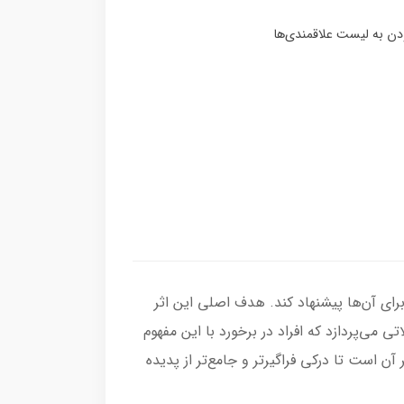
برای آن‌ها پیشنهاد کند. هدف اصلی این اثر
 می‌پردازد که افراد در برخورد با این مفهوم
آن است تا درکی فراگیرتر و جامع‌تر از پدیده