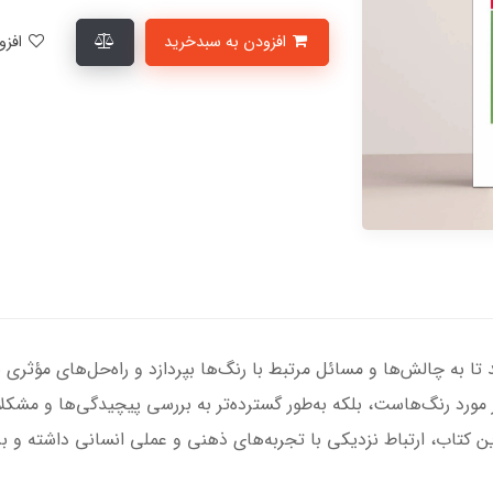
افزودن به سبدخرید
افزودن به لیست علاقمندی‌ها
تا به چالش‌ها و مسائل مرتبط با رنگ‌ها بپردازد و راه‌حل‌های مؤثری 
 مورد رنگ‌هاست، بلکه به‌طور گسترده‌تر به بررسی پیچیدگی‌ها و مشکلاتی
ین کتاب، ارتباط نزدیکی با تجربه‌های ذهنی و عملی انسانی داشته و بر 