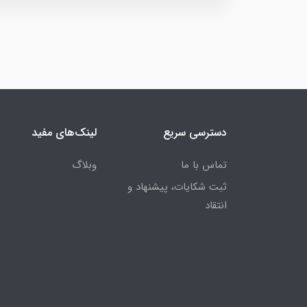
دسترسی سریع
لینک‌های مفید
تماس با ما
وبلاگ
ثبت شکایات، پیشنهاد و
انتقاد