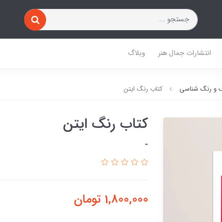
انتشارات جمال هنر
وبلاگ
 و رنگ شناسی
کتاب رنگ ایتن
کتاب رنگ ایتن
-
1,800,000
تومان