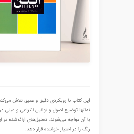
این کتاب با رویکردی دقیق و عمیق تلاش می‌کند 
نه‌تنها توضیح اصول و قوانین انتزاعی و عینی در
با آن مواجه می‌شوند. تحلیل‌های ارائه‌شده در ا
رنگ را در اختیار خواننده قرار دهد.