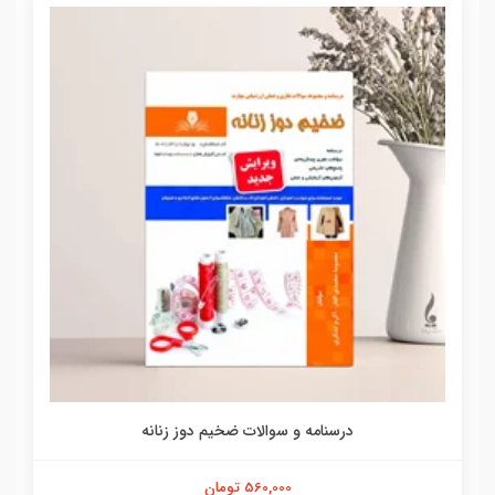
درسنامه و سوالات ضخیم دوز زنانه
560,000 تومان