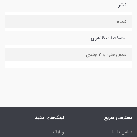
ناشر
قطره
مشخصات ظاهری
قطع رحلی و 2 جلدی
دسترسی سریع
لینک‌های مفید
تماس با ما
وبلاگ