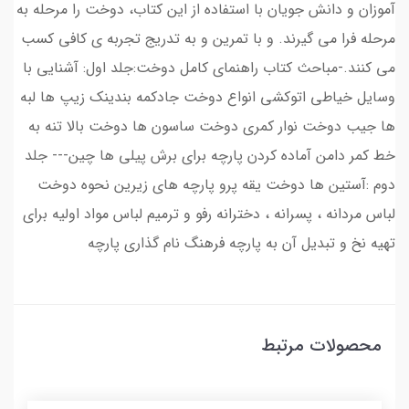
آموزان و دانش جویان با استفاده از این کتاب، دوخت را مرحله به
مرحله فرا می گیرند. و با تمرین و به تدریج تجربه ی کافی کسب
می کنند.-مباحث کتاب راهنمای کامل دوخت:جلد اول: آشنایی با
وسایل خیاطی اتوکشی انواع دوخت جادکمه بندینک زیپ ها لبه
ها جیب دوخت نوار کمری دوخت ساسون ها دوخت بالا تنه به
خط کمر دامن آماده کردن پارچه برای برش پیلی ها چین--- جلد
دوم :آستین ها دوخت یقه پرو پارچه های زیرین نحوه دوخت
لباس مردانه ، پسرانه ، دخترانه رفو و ترمیم لباس مواد اولیه برای
تهیه نخ و تبدیل آن به پارچه فرهنگ نام گذاری پارچه
محصولات مرتبط