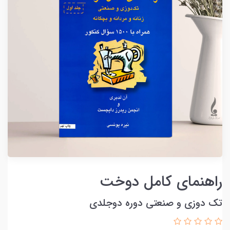
راهنمای کامل دوخت
تک دوزی و صنعتی دوره دوجلدی