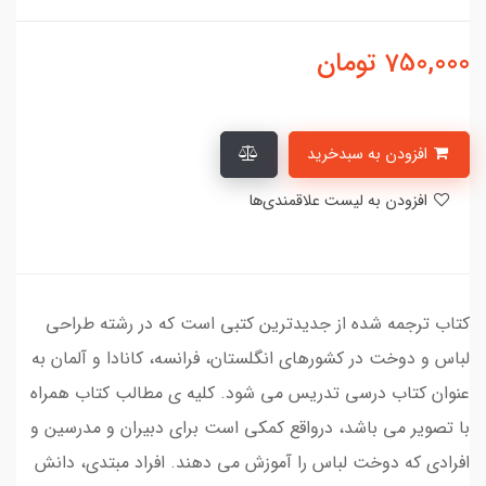
750,000
تومان
افزودن به سبدخرید
افزودن به لیست علاقمندی‌ها
کتاب ترجمه شده از جدیدترین کتبی است که در رشته طراحی
لباس و دوخت در کشورهای انگلستان، فرانسه، کانادا و آلمان به
عنوان کتاب درسی تدریس می شود. کلیه ی مطالب کتاب همراه
با تصویر می باشد، درواقع کمکی است برای دبیران و مدرسین و
افرادی که دوخت لباس را آموزش می دهند. افراد مبتدی، دانش