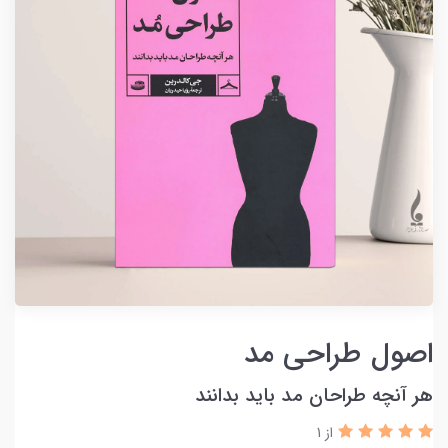
اصول طراحی مد
هر آنچه طراحان مد باید بدانند
از 1