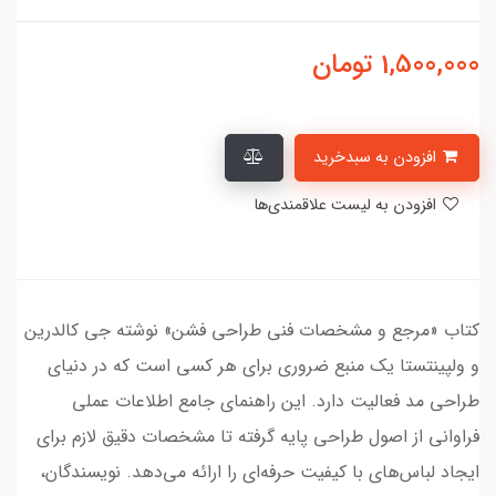
1,500,000
تومان
افزودن به سبدخرید
افزودن به لیست علاقمندی‌ها
کتاب «مرجع و مشخصات فنی طراحی فشن» نوشته جی کالدرین
و ولپینتستا یک منبع ضروری برای هر کسی است که در دنیای
طراحی مد فعالیت دارد. این راهنمای جامع اطلاعات عملی
فراوانی از اصول طراحی پایه گرفته تا مشخصات دقیق لازم برای
ایجاد لباس‌های با کیفیت حرفه‌ای را ارائه می‌دهد. نویسندگان،