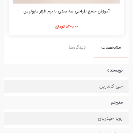
آموزش جامع طراحی سه بعدی با نرم افزار مارولوس
820,000 تومان
مشخصات
دیدگاه‌ها
نویسنده
جی کالدرین
مترجم
رویا حیدریان