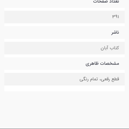
تعداد صفحات
391
ناشر
کتاب آبان
مشخصات ظاهری
قطع رقعی، تمام رنگی