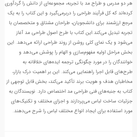
هر دو مدرس و طراح مد با تجربه، مجموعه‌ای از دانش را گردآوری
کرده‌اند که کل فرآیند طراحی را دربر‌می‌گیرد و این کتاب را به یک
مرجع ارزشمند برای دانشجویان، طراحان مشتاق و متخصصان با
تجربه تبدیل می‌کند.این کتاب با طرح اصول طراحی مد آغاز
می‌شود و یک نمای کلی روشن از روند طراحی ارائه می‌دهد. این
بخش مراحل اولیه مفهوم‌سازی و الهام را پوشش می‌دهد و
خوانندگان را در مورد چگونگی ترجمه ایده‌های خلاقانه به
طرح‌های قابل اجرا راهنمایی می‌کند. این بر اهمیت درک بازار،
مخاطبان هدف و هویت برند تأکید می‌کند، بخش قابل‌ توجهی از
کتاب به جنبه‌های فنی طراحی مد اختصاص دارد. نویسندگان به
جزئیات ساخت لباس می‌پردازند و اجزای مختلف و تکنیک‌های
مورد استفاده برای ایجاد انواع مختلف لباس را شرح می‌دهند.