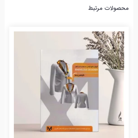
محصولات مرتبط