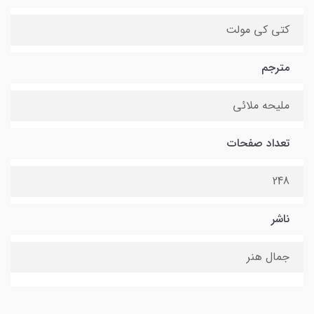
کتی کی مولت
مترجم
ملیحه ملائی
تعداد صفحات
248
ناشر
جمال هنر