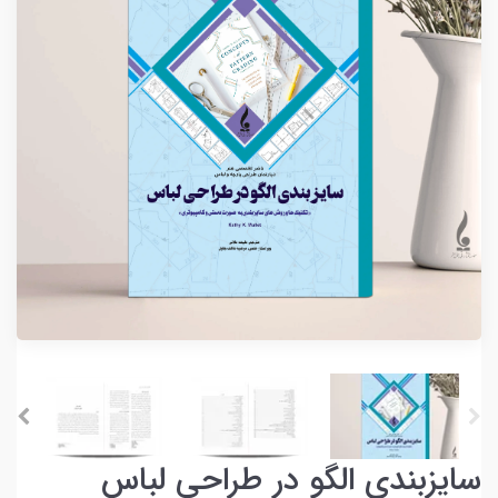
سایزبندی الگو در طراحی لباس