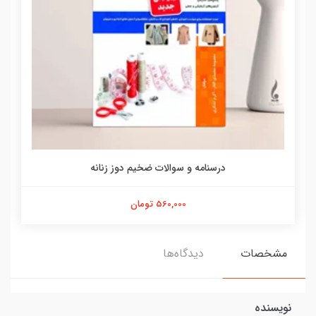
درسنامه و سوالات ضخیم دوز زنانه
560,000 تومان
مشخصات
دیدگاه‌ها
نویسنده