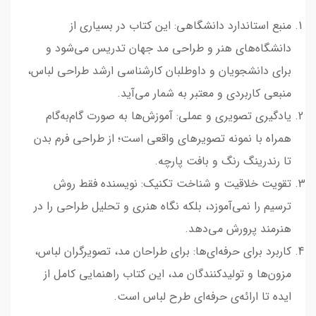
منبع استاندارد دانشگاهی: این کتاب در بسیاری از
دانشگاه‌های هنر و طراحی مد جهان تدریس می‌شود و
برای دانشجویان و داوطلبان کارشناسی ارشد طراحی لباس،
منبعی کاربردی و معتبر به شمار می‌آید.
یادگیری تصویری و عملی: آموزش‌ها به صورت گام‌به‌گام
همراه با نمونه تصویرهای واقعی است؛ از طراحی فرم بدن
تا رندرینگ رنگ و بافت پارچه.
تقویت خلاقیت و شناخت تکنیک: نویسنده فقط روش
ترسیم را نمی‌آموزد، بلکه نگاه هنری و تحلیل طراحی را در
هنرمند پرورش می‌دهد.
کاربرد برای حرفه‌ای‌ها: برای طراحان مد، تصویرگران لباس،
مزون‌ها و تولیدکنندگان مد، این کتاب راهنمایی کامل از
ایده تا ارائه‌ی حرفه‌ای طرح لباس است.