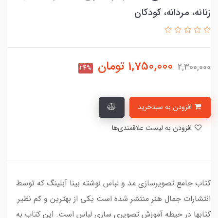
زنانه، مردانه، کودکان
1,750,000
تومان
2,300,000
24%
افزودن به سبدخرید
افزودن به لیست علاقمندی‌ها
کتاب جامع تصویرسازی مد و لباس نوشته بینا آبلینگ که توسط
انتشارات جمال هنر منتشر شده است یکی از بهترین و کم نظیر
کتابها در حیطه آموزش تصویری سازی لباس است. این کتاب به