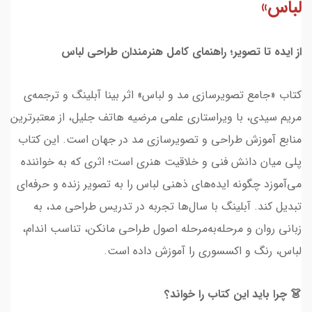
لباس»
از ایده تا تصویر؛ راهنمای کامل هنرمندان طراحی لباس
کتاب «جامع تصویرسازی مد و لباس» اثر بینا آبلینگ و ترجمه‌ی
مریم سیدی، با ویراستاری علمی مرضیه هاتف جلیل، از معتبرترین
منابع آموزش طراحی و تصویرسازی مد در جهان است. این کتاب
پلی میان دانش فنی و خلاقیت هنری است؛ اثری که به خواننده
می‌آموزد چگونه ایده‌های ذهنی لباس را به تصویر زنده و حرفه‌ای
تبدیل کند. آبلینگ با سال‌ها تجربه در تدریس طراحی مد، به
زبانی روان و مرحله‌به‌مرحله اصول طراحی مانکن، تناسب اندام،
لباس، رنگ و اکسسوری را آموزش داده است.
👗 چرا باید این کتاب را خواند؟