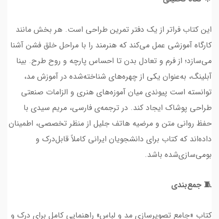
این کتاب فراتر از یک دفتر تمرین طراحی است. هر بخش مانند
کارگاه آموزشی عمل می‌کند که هنرمند را با مراحل خلق فشن آشنا
می‌سازد؛ از فرم و تعادل بدن تا احساس پارچه و روح طرح. بینا
آبلینگ، به‌عنوان یکی از چهره‌های شناخته‌شده در آموزش مد،
توانسته است پیوندی میان آموزه‌های هنری و الزامات صنعتی
طراحی پوشاک ایجاد کند. در ترجمه‌ی فارسی، مریم سیدی با
حفظ روانی متن و مرضیه هاتف جلیل از منظر تخصصی، اطمینان
داده‌اند که کتاب برای دانشجویان ایرانی کاملاً قابل‌درک و
بومی‌سازی‌شده باشد.
🧵 جمع‌بندی
کتاب «جامع تصویرسازی مد و لباس» راهنمایی کامل برای درک و