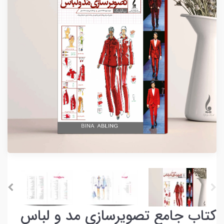
کتاب جامع تصویرسازی مد و لباس