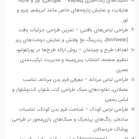
تکنیک‌های رنگ‌آمیزی پیشرفته – عمق‌دهی، نور و سایه،
هایلایت و نمایش پارچه‌های خاص مانند ابریشم، چرم و
تور.
طراحی لباس‌های بافتنی – تمرین طراحی جزئیات بافت
(knitwear)، رندرینگ نخ وفتش و نمایش دوخت‌های ریز.
اهداف طرح و چیدمان – روش ارائه طرح‌ها در پورتفولیو،
تنظیم صفحه، انتخاب پس‌زمینه و مدیریت ترکیب‌بندی
بصری.
طراحی لباس مردانه – معرفی فرم بدن مردانه، تناسب
عضلانی، تفاوت‌های سبک طراحی کت، شلوار، کت‌وشلوار و
لباس رسمی.
طراحی لباس کودک – شناخت فرم بدن کودک، تناسبات
ساده‌تر، رنگ‌های پرتحرک و سبک‌های بازی‌محور در طراحی
پوشاک خردسالان.