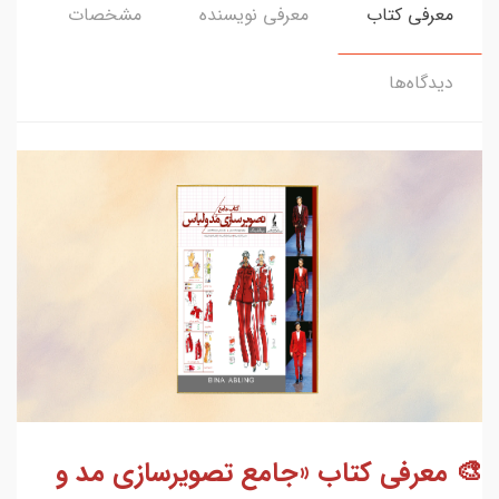
معرفی کتاب
معرفی نویسنده
مشخصات
دیدگاه‌ها
🎨 معرفی کتاب «جامع تصویرسازی مد و