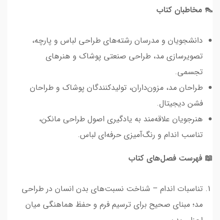
👠 مخاطبان کتاب
دانشجویان و مدرسان رشته‌های طراحی لباس و پارچه،
تصویرسازی مد، طراحی صنعتی پوشاک و هنرهای
تجسمی.
طراحان مد، مزون‌داران، تولیدکنندگان پوشاک و طراحان
فشن دیجیتال.
هنرجویان علاقه‌مند به یادگیری اصول طراحی مانکن،
تناسب اندام و رنگ‌آمیزی حرفه‌ای لباس.
📖 فهرست فصل‌های کتاب
تناسبات اندام – شناخت نسبت‌های بدن انسان در طراحی
مد؛ مبنای صحیح برای ترسیم فرم و حفظ هماهنگی میان