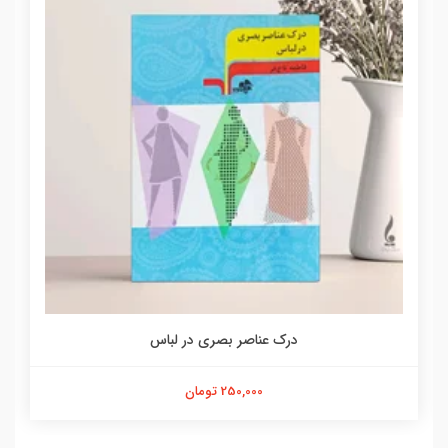
درک عناصر بصری در لباس
250,000 تومان