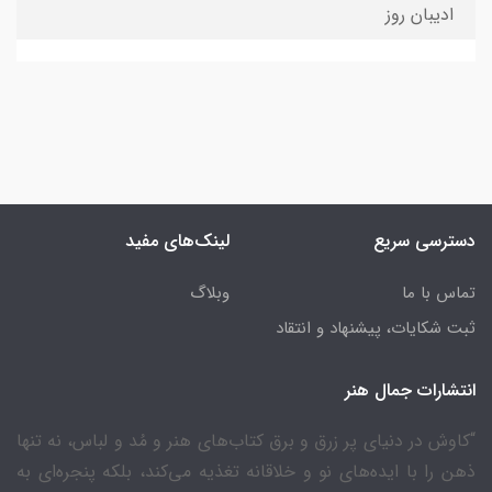
ادیبان روز
دسترسی سریع
لینک‌های مفید
تماس با ما
وبلاگ
ثبت شکایات، پیشنهاد و انتقاد
انتشارات جمال هنر
“کاوش در دنیای پر زرق و برق کتاب‌های هنر و مُد و لباس، نه تنها
ذهن را با ایده‌های نو و خلاقانه تغذیه می‌کند، بلکه پنجره‌ای به