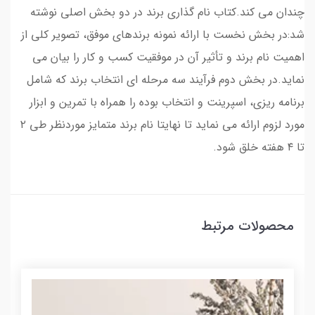
چندان می کند.کتاب نام گذاری برند در دو بخش اصلی نوشته
شد:در بخش نخست با ارائه نمونه برندهای موفق، تصویر کلی از
اهمیت نام برند و تأثیر آن در موفقیت کسب و کار را بیان می
نماید.در بخش دوم فرآیند سه مرحله ای انتخاب برند که شامل
برنامه ریزی، اسپرینت و انتخاب بوده را همراه با تمرین و ابزار
مورد لزوم ارائه می نماید تا نهایتا نام برند متمایز موردنظر طی ۲
تا ۴ هفته خلق شود.
محصولات مرتبط