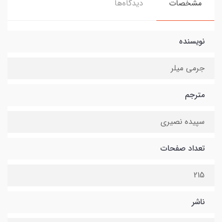
مشخصات
دیدگاه‌ها
نویسنده
جرمی میلر
مترجم
سپیده نصیری
تعداد صفحات
215
ناشر