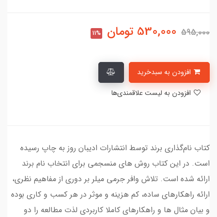
530,000
تومان
595,000
11%
افزودن به سبدخرید
افزودن به لیست علاقمندی‌ها
کتاب نام‌گذاری برند توسط انتشارات ادیبان روز به چاپ رسیده
است. در این کتاب روش های منسجمی برای انتخاب نام برند
ارائه شده است. تلاش وافر جرمی میلر بر دوری از مفاهیم نظری،
ارائه راهکارهای ساده، کم هزینه و موثر در هر کسب و کاری بوده
و بیان مثال ها و راهکارهای کاملا کاربردی لذت مطالعه را دو