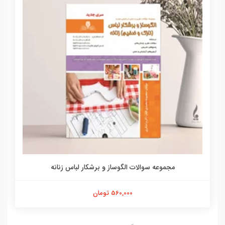
مجموعه سوالات الگوساز و برشکار لباس زنانه
560,000 تومان