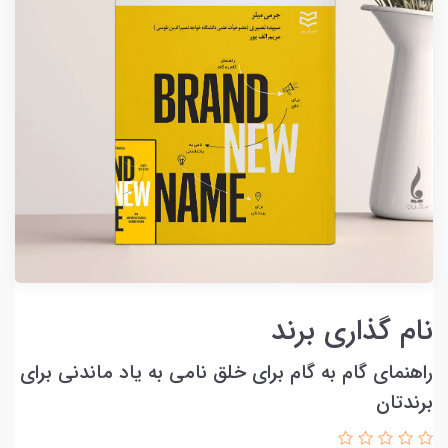
نام گذاری برند
راهنمای گام به گام برای خلق نامی به یاد ماندنی برای
برندتان