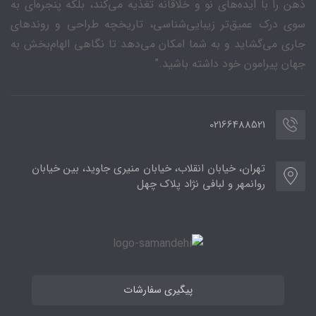
ذهن را با ایده‌های نو و خلاقانه تغذیه می‌کند، بلکه پنجره‌ای به
سوی درک عمیق‌تر زیبایی‌شناسی، تاریخچه طراحی و روندهای
جاری می‌گشاید و به شما امکان می‌دهد تا نگاهی الهام‌بخش به
جهان پیرامون خود داشته باشید.”
02166488521
تهران، خیابان انقلاب، خیابان منیری جاوید، بین خیابان
روانمهر و لبافی نژاد پلاک چهل
پیگیری سفارشات