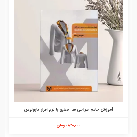
آموزش جامع طراحی سه بعدی با نرم افزار مارولوس
820,000 تومان