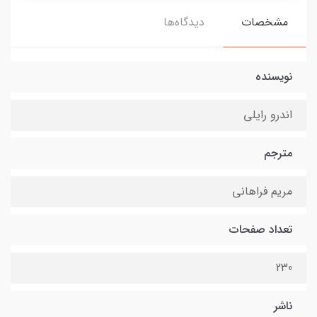
مشخصات
دیدگاه‌ها
نویسنده
اندرو رایلی
مترجم
مریم فراهانی
تعداد صفحات
230
ناشر