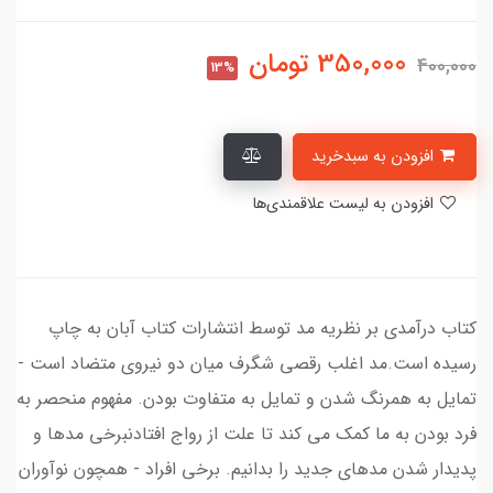
350,000
تومان
400,000
13%
افزودن به سبدخرید
افزودن به لیست علاقمندی‌ها
کتاب درآمدی بر نظریه مد توسط انتشارات کتاب آبان به چاپ
رسیده است.مد اغلب رقصی شگرف میان دو نیروی متضاد است -
تمایل به همرنگ شدن و تمایل به متفاوت بودن. مفهوم منحصر به
فرد بودن به ما کمک می کند تا علت از رواج افتادنبرخی مدها و
پدیدار شدن مدهای جدید را بدانیم. برخی افراد - همچون نوآوران