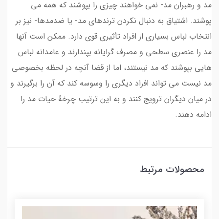
مد و رهبران مد- نمی خواهند چیزی را بپوشند که همه می
پوشند. اشتیاق به دنبال نکردن ترندهای مد- یا ضدمدها- نیز بر
انتخاب لباس بسیاری از افراد تأثیری قوی دارد. ممکن است آنها
مد را عنصری سطحی و مصرف گرایانه بپندارند و عامدانه لباس
هایی بپوشند که مد نیستند، اما از قضا آنچه در لحظه بخصوصی
مد نیست می تواند افراد دیگری را وسوسه کند که آن را برگیرند و
در میان دیگران ترویج کنند و به این ترتیب چرخهٔ حیات مد را
ادامه دهند.
محصولات مرتبط