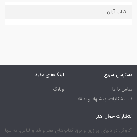
کتاب آبان
دسترسی سریع
لینک‌های مفید
تماس با ما
وبلاگ
ثبت شکایات، پیشنهاد و انتقاد
انتشارات جمال هنر
“کاوش در دنیای پر زرق و برق کتاب‌های هنر و مُد و لباس، نه تنها