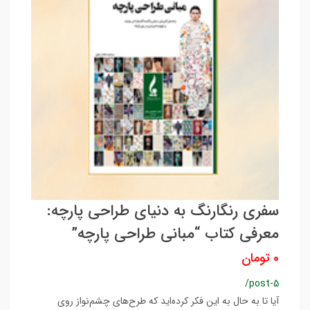
سفری رنگارنگ به دنیای طراحی پارچه:
معرفی کتاب “مبانی طراحی پارچه”
0 تومان
/post-5
آیا تا به حال به این فکر کرده‌اید که طرح‌های چشم‌نواز روی