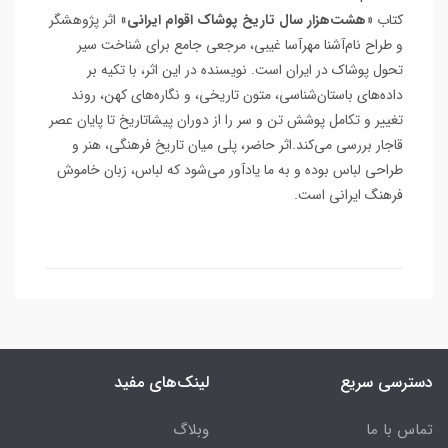
کتاب «
هشت‌هزار سال تاریخ پوشاک اقوام ایرانی
» اثر پژوهشگر
و طراح نام‌آشنا مهرآسا غیبی، مرجعی جامع برای شناخت سیر
تحول پوشاک در ایران است. نویسنده در این اثر، با تکیه بر
داده‌های باستان‌شناسی، متون تاریخی، و نگاره‌های کهن، روند
تغییر و تکامل پوشش تن و سر را از دوران پیشاتاریخ تا پایان عصر
قاجار بررسی می‌کند.اثر حاضر، پلی میان تاریخ فرهنگی، هنر و
طراحی لباس بوده و به ما یادآور می‌شود که لباس، زبان خاموش
فرهنگ ایرانی است.
دسترسی سریع
لینک‌های مفید
تماس با ما
وبلاگ