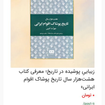
زیباییِ پوشیده در تاریخ؛ معرفی کتاب
هشت‌هزار سال تاریخ پوشاک اقوام
ایرانی»
0 تومان
/post-11