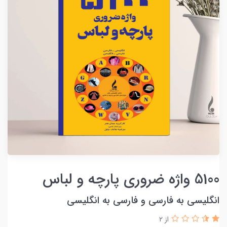
5100 واژه ضروری پارچه و لباس
انگلیسی به فارسی و فارسی به انگلیسی
از 2