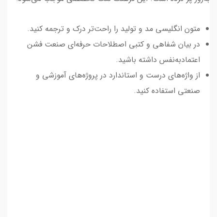
متون انگلیسی مد و تولید را راحت‌تر درک و ترجمه کنید.
در بیان شفاهی و کتبی اصطلاحات حرفه‌ای صنعت فشن
اعتمادبه‌نفس داشته باشید.
از واژه‌های درست و استاندارد در پروژه‌های آموزشی و
صنعتی استفاده کنید.
کتاب واژه‌های تخصصی پارچه و لباس،
فرهنگ لغت طراحی پارچه و مد،
واژه‌نامه دو‌زبانه مد و فشن،
کتاب اصطلاحات تخصصی طراحی لباس،