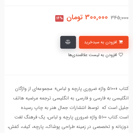
300,000
تومان
345,000
14%
افزودن به سبدخرید
افزودن به لیست علاقمندی‌ها
کتاب «۵۱۰۰ واژه ضروری پارچه و لباس»: مجموعه‌ای از واژگان
انگلیسی به فارسی و فارسی به انگلیسی ترجمه مرضیه هاتف
جلیل است که توسط انتشارات جمال هنر به چاپ رسیده
است.کتاب ۵۱۰۰ واژه ضروری پارچه و لباس، یک فرهنگ لغت
دوزبانه و تخصصی در زمینه طراحی پوشاک، پارچه، کیف، کفش،