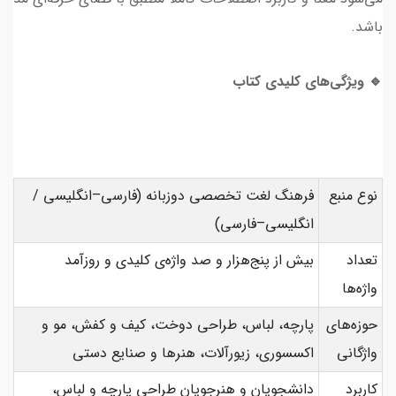
باشد.
🔹 ویژگی‌های کلیدی کتاب
نوع منبع
فرهنگ لغت تخصصی دوزبانه (فارسی–انگلیسی /
انگلیسی–فارسی)
تعداد
بیش از پنج‌هزار و صد واژه‌ی کلیدی و روزآمد
واژه‌ها
حوزه‌های
پارچه، لباس، طراحی دوخت، کیف و کفش، مو و
واژگانی
اکسسوری، زیورآلات، هنرها و صنایع دستی
کاربرد
دانشجویان و هنرجویان طراحی پارچه و لباس،