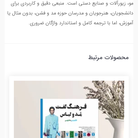
مو، زیورآلات و صنایع دستی است. منبعی دقیق و کاربردی برای
دانشجویان، هنرجویان و مدرسان حوزه مد و فشن، بدون مثال یا
آموزش، اما با ترجمه کامل و استاندارد واژگان ضروری.
محصولات مرتبط