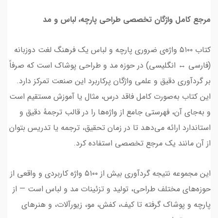
مرجع کامل واژگان تخصصی طراحی پارچه، لباس و مد
کتاب ۵۱۰۰ واژه‌ی ضروری پارچه و لباس یک فرهنگ لغت دوزبانه
(فارسی ↔ انگلیسی) در حوزه مد و طراحی پوشاک است که صرفاً
بر گردآوری دقیق و علمی واژگان پرکاربرد این صنعت تمرکز دارد.
این کتاب به‌صورت کامل فاقد درس، مثال یا آموزش مستقیم است
و به‌جای آن، فهرستی جامع از واژه‌ها را در قالب ترجمهٔ دقیق و
استاندارد ارائه می‌دهد تا در زمان تحقیق، ترجمه یا تدریس بتوان
از آن مانند یک مرجع تخصصی استفاده کرد.
این مجموعه نتیجه گردآوری بیش از ۵۱۰۰ واژه کاربردی و واقعی از
حوزه‌های مختلف طراحی، تولید و تزئینات مد و لباس است — از
پارچه و پوشاک گرفته تا کیف، کفش، مو، زیورآلات، و هنرهای