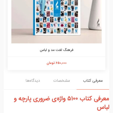
فرهنگ لغت مد و لباس
650,000 تومان
معرفی کتاب
مشخصات
دیدگاه‌ها
معرفی کتاب ۵۱۰۰ واژه‌ی ضروری پارچه و
لباس