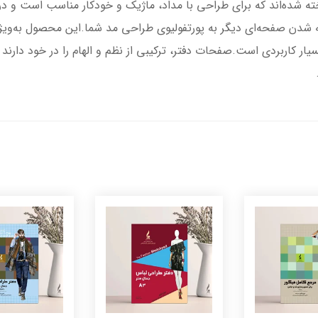
ای داخلی با کاغذ تحریر ۱۲۰ گرم ساخته شده‌اند که برای طراحی با مداد، ماژیک و خودکار مناس
 شدن صفحه‌ای دیگر به پورتفولیوی طراحی مد شما.این محصول به‌وی
ر کاربردی است.صفحات دفتر، ترکیبی از نظم و الهام را در خود دارند 