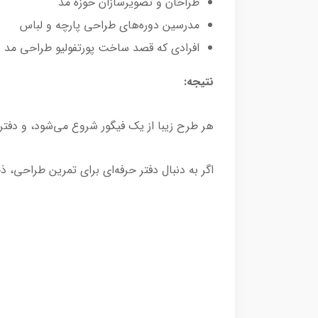
طراحان و تصویرسازان حوزه مد
مدرسین دوره‌های طراحی پارچه و لباس
افرادی که قصد ساخت پورتفولیو طراحی مد د
نتیجه:
هر طرح زیبا از یک فیگور شروع می‌شود، و دفت
اگر به دنبال دفتر حرفه‌ای برای تمرین طراحی، 
دفتر طراحی لباس، فیگور طراحی لباس زنانه، د
دفتر هنر جمال