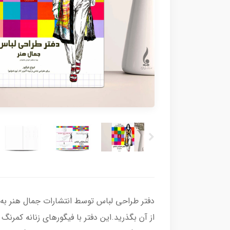
دفتر طراحی لباس توسط انتشارات جمال هنر به 
از آن بگذرید.این دفتر با فیگورهای زنانه کمرنگ