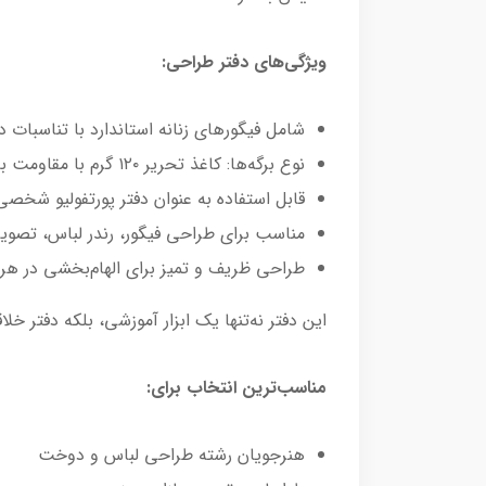
ویژگی‌های دفتر طراحی:
شامل فیگورهای زنانه استاندارد با تناسبات
نوع برگه‌ها: کاغذ تحریر ۱۲۰ گرم با مقاومت بالا در برابر پاک‌کردن، رنگ و ماژیک
قابل استفاده به عنوان دفتر پورتفولیو شخ
مناسب برای طراحی فیگور، رندر لباس، تصویر
طراحی ظریف و تمیز برای الهام‌بخشی در ه
این دفتر نه‌تنها یک ابزار آموزشی، بلکه دفتر 
مناسب‌ترین انتخاب برای:
هنرجویان رشته طراحی لباس و دوخت