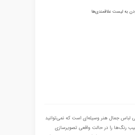
 لباس جمال هنر وسیله‌ای است که نمی‌توانید
ترکیب رنگ‌ها را در حالت واقعی تصویرسازی