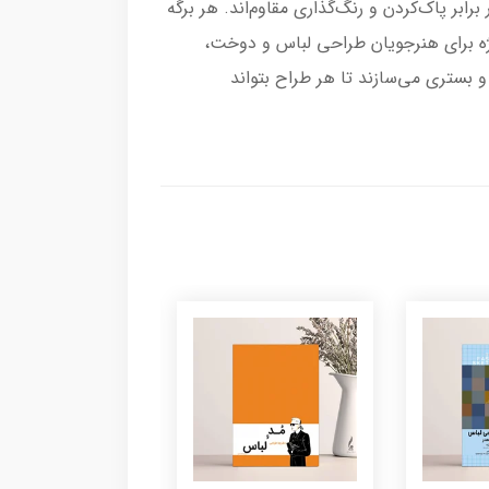
ب است و در برابر پاک‌کردن و رنگ‌گذاری مقاوم‌اند. هر برگه
ژه برای هنرجویان طراحی لباس و دوخت،
و بستری می‌سازند تا هر طراح بتواند