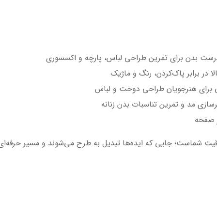
 درست بدن برای تمرین طراحی لباس، پارچه و اکسسوری
صی برای هنرجویان طراحی دوخت و لباس
سازی مد و تمرین تناسبات بدن زنانه
ر صفحه
خلاقیت شماست؛ جایی که ایده‌ها تبدیل به طرح می‌شوند و مسیر حرفه‌ا