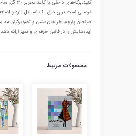
کنید.برگه‌ه
فرصتی است برای خلق یک استایل تازه و اضافه
طراحان پارچه، طراحان فشن و تصویرگران مد بسیا
ایده‌هایش را در قالبی حرفه‌ای و تمیز ارائه دهد.
محصولات مرتبط