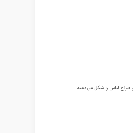
ی طراح لباس را شکل می‌دهند.