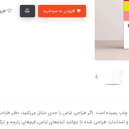
افزودن به سبدخرید
افزودن به لیست علاقمندی‌ها
چاپ رسیده است. اگر طراحی لباس را جدی دنبال می‌کنید، دفتر طراحی
 و استاندارد طراحی شده تا بتوانید ایده‌های لباس، فرم‌های پارچه و 