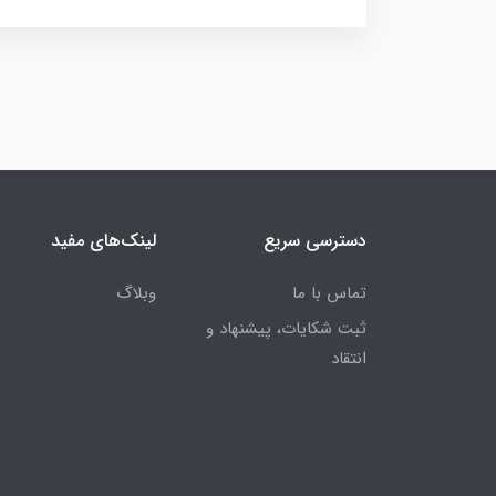
دسترسی سریع
لینک‌های مفید
تماس با ما
وبلاگ
ثبت شکایات، پیشنهاد و
انتقاد