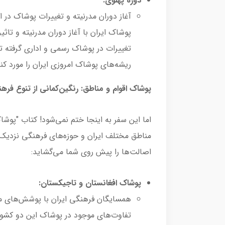
دوره پهلوی:
آغاز دوران مدرنیته و تغییرات پوشاک در
پوشاک ایران با آغاز دوران مدرنیته و تاثی
تغییرات در پوشاک رسمی و اداری گرفته تا
ریشه‌های پوشاک امروزی ایران را مورد کن
پوشاک اقوام و مناطق: رنگین‌کمانی از تنوع فره
اما این سفر به اینجا ختم نمی‌شود! کتاب "پوشاک
مناطق مختلف ایران و حوزه‌های فرهنگی نزدیک م
اصالت‌ها را پیش روی شما می‌گشاید:
پوشاک افغانستان و تاجیکستان:
همسایگان فرهنگی ایران با پوشش‌های م
تفاوت‌های موجود در پوشاک این دو کشور 