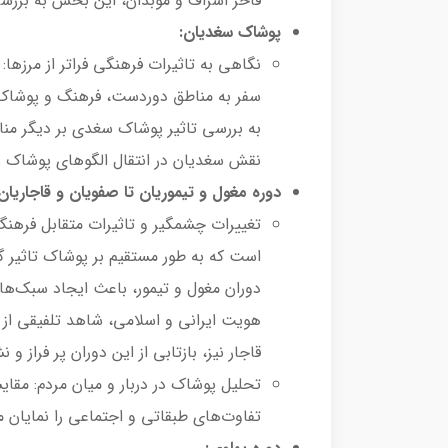
فاخر اشراف و موبدان، این بخش به بررسی 
پوشاک سغدیان:
نگاهی به تاثیرات فرهنگی فراتر از مرزها: 
سفر به مناطق دوردست، فرهنگ و پوشاک خ
به بررسی تاثیر پوشاک سغدی بر دیگر مناط
نقش سغدیان در انتقال الگوهای پوشاک ر
دوره مغول و تیموریان تا صفویان و قاجاریان
تغییرات چشمگیر و تاثیرات متقابل فرهنگ
است که به طور مستقیم بر پوشاک تاثیر گذ
دوران مغول و تیمور، باعث ایجاد سبک‌ها
هویت ایرانی و اسلامی، شاهد تلفیقی از 
قاجار نیز، بازتابی از این دوران پر فراز 
تحلیل پوشاک در دربار و میان مردم: مقای
تفاوت‌های طبقاتی و اجتماعی را نمایان م