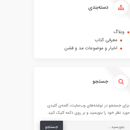
دسته‌بندی
وبلاگ
معرفی کتاب
اخبار و موضوعات مد و فشن
جستجو
برای جستجو در نوشته‌های وب‌سایت، کلمه‌ی کلیدی
مورد نظر خود را بنویسید و بر روی دکمه کلیک کنید.
جستجو