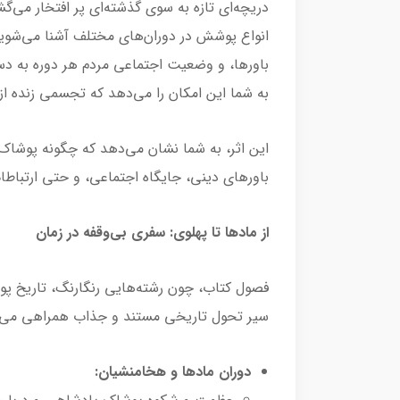
دریچه‌ای تازه به سوی گذشته‌ای پر افتخار می‌گ
انواع پوشش در دوران‌های مختلف آشنا می‌شوید،
باورها، و وضعیت اجتماعی مردم هر دوره به دس
به شما این امکان را می‌دهد که تجسمی زنده ا
این اثر، به شما نشان می‌دهد که چگونه پوشاک نه
باورهای دینی، جایگاه اجتماعی، و حتی ارتبا
از مادها تا پهلوی: سفری بی‌وقفه در زمان
فصول کتاب، چون رشته‌هایی رنگارنگ، تاریخ پوش
سیر تحول تاریخی مستند و جذاب همراهی می‌ک
دوران مادها و هخامنشیان: