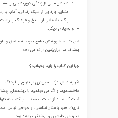
داستان‌هایی از زندگی کوچ‌نشینی و عشایر
عشایر، بازتابی از سبک زندگی، آداب و 
رنگ، داستانی از تاریخ و فرهنگ را روایت 
و بسیاری دیگر...
این کتاب، با پوشش جامع خود، به مناطق و اقو
پوشاک در ایران‌زمین ارائه می‌دهد.
چرا این کتاب را باید بخوانید؟
اگر به دنبال درک عمیق‌تری از تاریخ و فرهنگ ا
علاقه‌مندید، و اگر می‌خواهید با ریشه‌های پوشا
است که نباید از دست بدهید. این کتاب نه تنه
تاریخ، هنر، باستان‌شناسی، و طراحی لباس است، 
تجربه‌ای دلنشین و روشنگر خواهد بود.