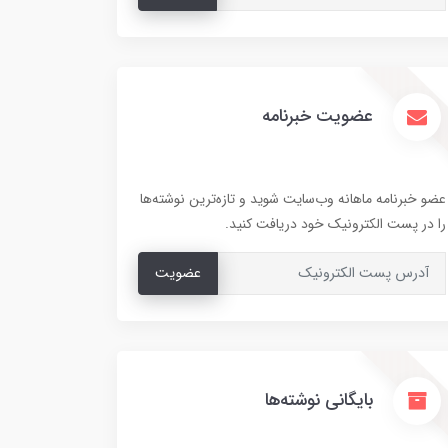
عضویت خبرنامه
عضو خبرنامه ماهانه وب‌سایت شوید و تازه‌ترین نوشته‌ها
را در پست الکترونیک خود دریافت کنید.
عضویت
بایگانی نوشته‌ها