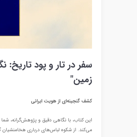
سفر در تار و پود تاریخ: ن
زمین"
کشف گنجینه‌ای از هویت ایرانی
این کتاب، با نگاهی دقیق و پژوهش‌گرانه، شما ر
می‌کند. از شکوه لباس‌های درباری هخامنشیان 