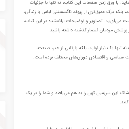
شاید. با ورق زدن صفحات این کتاب، نه تنها با جزئیات
 بلکه درک عمیق‌تری از پیوند ناگسستنی لباس با زندگی،
ت می‌آورید. تصاویر و توضیحات ارائه‌شده در این کتاب،
ز پوشش مردمان اعصار گذشته داشته باشید.
 تنها یک نیاز اولیه، بلکه بازتابی از هنر، صنعت،
طات سیاسی و اقتصادی دوران‌های مختلف بوده است.
اک این سرزمین کهن را به هم می‌بافند و شما را در یک
نند: