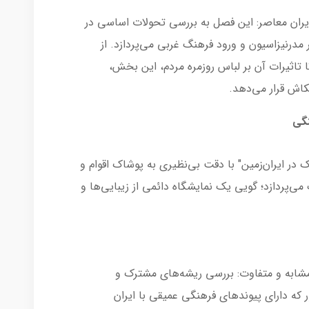
 ایران معاصر: این فصل به بررسی تحولات اساسی در
ر مدرنیزاسیون و ورود فرهنگ غربی می‌پردازد. از
 تاثیرات آن بر لباس روزمره مردم، این بخش،
کاش قرار می‌دهد.
نگی
 در ایران‌زمین" با دقت بی‌نظیری به پوشاک اقوام و
ی‌پردازد؛ گویی یک نمایشگاه دائمی از زیبایی‌ها و
شابه و متفاوت: بررسی ریشه‌های مشترک و
که دارای پیوندهای فرهنگی عمیقی با ایران