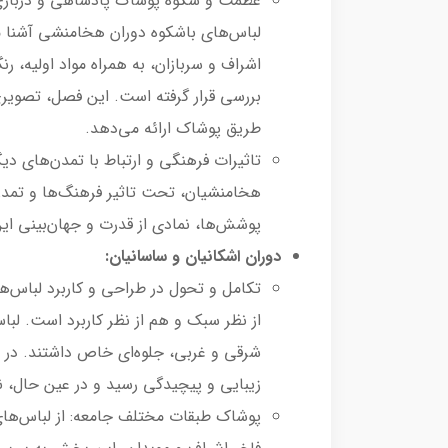
عظمت و شکوه پوشاک پادشاهی و درباری:
لباس‌های باشکوه دوران هخامنشی آشنا م
اشراف و سربازان، به همراه مواد اولیه، رنگ
بررسی قرار گرفته است. این فصل، تصویری ز
طریق پوشاک ارائه می‌دهد.
تاثیرات فرهنگی و ارتباط با تمدن‌های دی
هخامنشیان، تحت تاثیر فرهنگ‌ها و تمدن
پوشش‌ها، نمادی از قدرت و جهان‌بینی این 
دوران اشکانیان و ساسانیان:
تکامل و تحول در طراحی و کاربرد لباس‌ه
از نظر سبک و هم از نظر کاربرد است. لباس
شرقی و غربی، جلوه‌ای خاص داشتند. در د
زیبایی و پیچیدگی رسید و در عین حال، 
پوشاک طبقات مختلف جامعه: از لباس‌های