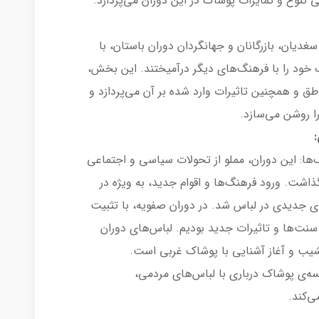
تنوع و تمایزات پوشاک در این دوران می‌پردازد.
سغدیان، بازرگانان و جهانگردان دوران باستان، با
ود را با فرهنگ‌های دیگر درآمیختند. این بخش،
ق و همچنین تاثیرات وارد شده بر آن می‌پردازد و
ا روشن می‌سازد.
:
‌ها: این دوران، مملو از تحولات سیاسی و اجتماعی
اشت. ورود فرهنگ‌ها و اقوام جدید، به ویژه در
ی جدیدی در لباس شد. در دوران صفویه، با تثبیت
سنت‌ها و تاثیرات جدید بودیم. لباس‌های دوران
و نشیب و آغاز آشنایی با پوشاک غربی است.
سه‌ی پوشاک درباری با لباس‌های مردمی،
ی‌کند.