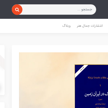
انتشارات جمال هنر
وبلاگ