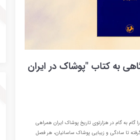
گاهی به کتاب "پوشاک در ایران
ا گام به گام در هزارتوی تاریخ پوشاک ایران همراهی
گرفته تا سادگی و زیبایی پوشاک ساسانیان، هر فصل