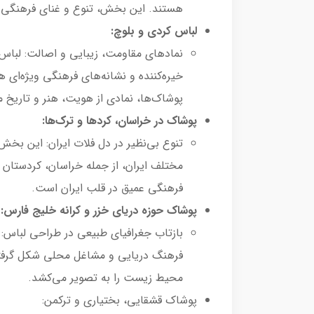
هستند. این بخش، تنوع و غنای فرهنگی من
لباس کردی و بلوچ:
نمادهای مقاومت، زیبایی و اصالت: لباس‌ه
خیره‌کننده و نشانه‌های فرهنگی ویژه‌ای هس
پوشاک‌ها، نمادی از هویت، هنر و تاریخ م
پوشاک در خراسان، کردها و ترک‌ها:
تنوع بی‌نظیر در دل فلات ایران: این بخ
مختلف ایران، از جمله خراسان، کردستان و
فرهنگی عمیق در قلب ایران است.
پوشاک حوزه دریای خزر و کرانه خلیج فارس:
بازتاب جغرافیای طبیعی در طراحی لباس: 
فرهنگ دریایی و مشاغل محلی شکل گرفت
محیط زیست را به تصویر می‌کشد.
پوشاک قشقایی، بختیاری و ترکمن: