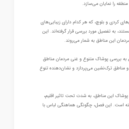
طقه را نمایان می‌سازد.
ای کردی و بلوچ، که هر کدام دارای زیبایی‌های
تند، به تفصیل مورد بررسی قرار گرفته‌اند. این
ردمان این مناطق به شمار می‌روند.
ش به بررسی پوشاک متنوع و غنی مردمان مناطق
 مناطق ترک‌نشین می‌پردازد و نشان‌دهنده تنوع
پوشاک این مناطق، به شدت تحت تاثیر اقلیم،
ه است. این فصل، چگونگی هماهنگی لباس با