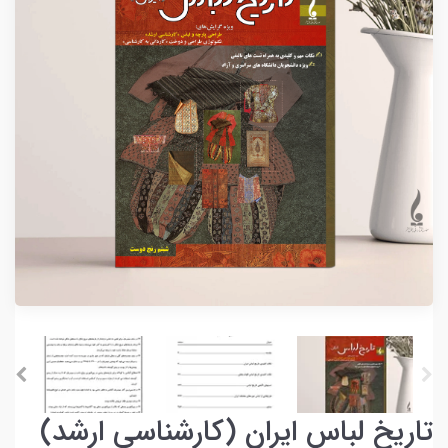
تاریخ لباس ایران (کارشناسی ارشد)