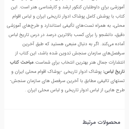
آموزشی برای داوطلبان کنکور ارشد و کارشناسی هنر است. این
کتاب با پوشش کامل پوشاک ادوار تاریخی ایران و لباس اقوام
محلی، به همراه تست‌های تألیفی استاندارد و طرح‌های آموزشی
دقیق، دانشجو را برای کسب بالاترین درصد در درس تاریخ لباس
آماده می‌کند. اگر به دنبال منبعی هستید که طبق آخرین
سرفصل‌های سازمان سنجش تدوین شده باشد، این کتاب از
انتشارات جمال هنر بهترین انتخاب برای شماست.
مباحث کتاب
تاریخ لباس:
پوشاک ادوار تاریخی -پوشاک اقوام محلی ایران و
تستهای تالیفی مطابق با آخرین سرفصل های سازمان سنجش-
طرح هایی از لباس ادوار تاریخی و لباس محلی ایران .
محصولات مرتبط