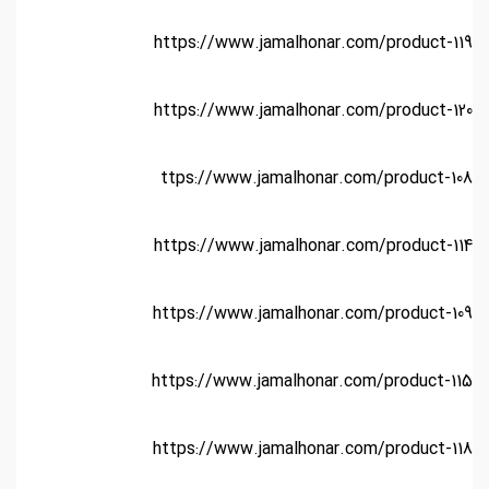
https://www.jamalhonar.com/product-119
https://www.jamalhonar.com/product-120
ttps://www.jamalhonar.com/product-108
https://www.jamalhonar.com/product-114
https://www.jamalhonar.com/product-109
https://www.jamalhonar.com/product-115
https://www.jamalhonar.com/product-118