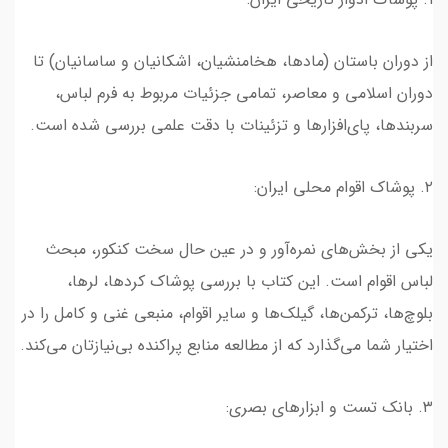
از دوران باستان (مادها، هخامنشیان، اشکانیان و ساسانیان) تا
دوران اسلامی و معاصر، تمامی جزئیات مربوط به فرم لباس،
سربندها، پای‌افزارها و تزئینات با دقت علمی بررسی شده است.
۲. پوشاک اقوام محلی ایران:
یکی از بخش‌های نمره‌آور و در عین حال سخت کنکور، مبحث
لباس اقوام است. این کتاب با بررسی پوشاک کردها، لرها،
بلوچ‌ها، ترکمن‌ها، گیلک‌ها و سایر اقوام، منبعی غنی و کامل را در
اختیار شما می‌گذارد که از مطالعه منابع پراکنده بی‌نیازتان می‌کند.
۳. بانک تست و ابزارهای بصری: