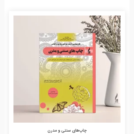
چاپ‌های سنتی و مدرن