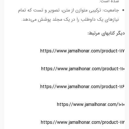
شده است.
جامعیت: ترکیبی متوازن از متن، تصویر و تست که تمام
نیازهای یک داوطلب را در یک مجلد پوشش می‌دهد.
دیگر کتابهای مرتبط:
https://www.jamalhonar.com/product-117
https://www.jamalhonar.com/product-110
https://www.jamalhonar.com/product-116
https://www.jamalhonar.com/1010
https://www.jamalhonar.com/product-112