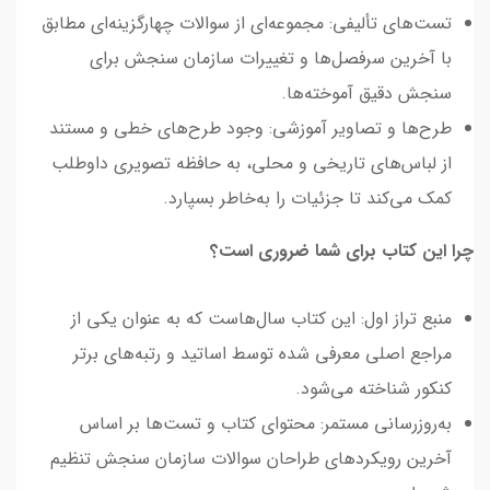
تست‌های تألیفی: مجموعه‌ای از سوالات چهارگزینه‌ای مطابق
با آخرین سرفصل‌ها و تغییرات سازمان سنجش برای
سنجش دقیق آموخته‌ها.
طرح‌ها و تصاویر آموزشی: وجود طرح‌های خطی و مستند
از لباس‌های تاریخی و محلی، به حافظه تصویری داوطلب
کمک می‌کند تا جزئیات را به‌خاطر بسپارد.
چرا این کتاب برای شما ضروری است؟
منبع تراز اول: این کتاب سال‌هاست که به عنوان یکی از
مراجع اصلی معرفی شده توسط اساتید و رتبه‌های برتر
کنکور شناخته می‌شود.
به‌روزرسانی مستمر: محتوای کتاب و تست‌ها بر اساس
آخرین رویکردهای طراحان سوالات سازمان سنجش تنظیم