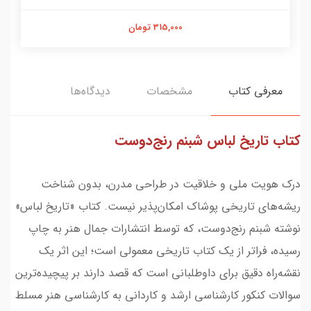
315,000 تومان
معرفی کتاب
مشخصات
دیدگاه‌ها
کتاب تاریخ لباس شبنم رنج‌دوست
درک هویت ملی و خلاقیت در طراحی مدرن، بدون شناخت
ریشه‌های تاریخی پوشاک امکان‌پذیر نیست. کتاب «تاریخ لباس»
نوشته شبنم رنج‌دوست، که توسط انتشارات جمال هنر به چاپ
رسیده، فراتر از یک کتاب تاریخی معمولی است؛ این اثر یک
نقشه‌راه دقیق برای داوطلبانی است که قصد دارند بر پیچیده‌ترین
سوالات کنکور کارشناسی ارشد و کاردانی به کارشناسی هنر مسلط