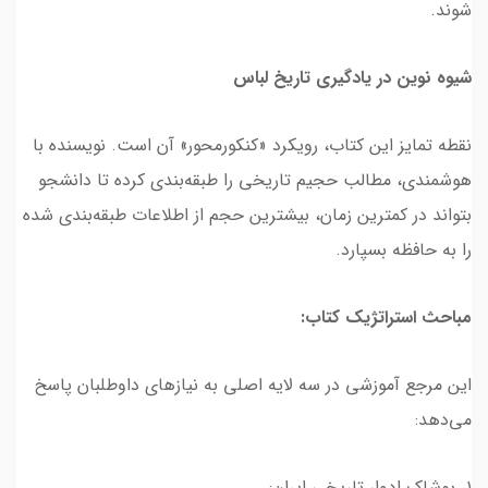
شوند.
شیوه نوین در یادگیری تاریخ لباس
نقطه تمایز این کتاب، رویکرد «کنکورمحور» آن است. نویسنده با
هوشمندی، مطالب حجیم تاریخی را طبقه‌بندی کرده تا دانشجو
بتواند در کمترین زمان، بیشترین حجم از اطلاعات طبقه‌بندی شده
را به حافظه بسپارد.
مباحث استراتژیک کتاب:
این مرجع آموزشی در سه لایه اصلی به نیازهای داوطلبان پاسخ
می‌دهد:
۱. پوشاک ادوار تاریخی ایران: