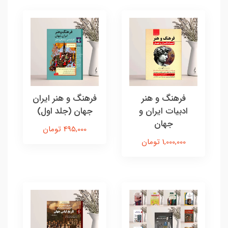
فرهنگ و هنر
فرهنگ و هنر ایران
ادبیات ایران و
جهان (جلد اول)
جهان
495,000 تومان
1,000,000 تومان