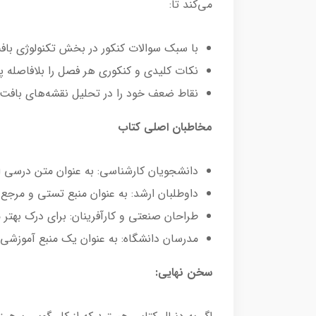
می‌کند تا:
با سبک سوالات کنکور در بخش تکنولوژی باف
نکات کلیدی و کنکوری هر فصل را بلافاصله پ
نقاط ضعف خود را در تحلیل نقشه‌های بافت 
مخاطبان اصلی کتاب
دانشجویان کارشناسی: به عنوان متن درسی اصل
داوطلبان ارشد: به عنوان منبع تستی و مرج
طراحان صنعتی و کارآفرینان: برای درک بهتر 
مدرسان دانشگاه: به عنوان یک منبع آموزشی 
سخن نهایی: