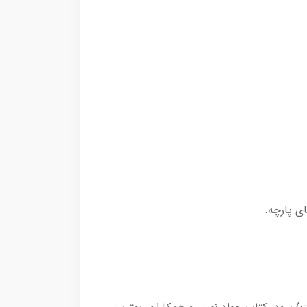
ی پارچه.