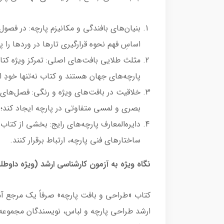
اساسِ فهم نحوه قرارگیری تارها در وردها را پ
پارچه‌های جهان هستند و کتاب نه‌تنها خودِ ا
خلاقیت در بافت‌های ویژه و رنگی: فصل‌های 
بصری و لمسی متفاوتی در پارچه ایجاد کند؛ 
دایره‌المعارف پارچه‌های رایج: بخشی از کتا
ساختارهای فنی پارچه، ارتباط برقرار کنند.
نگاه ویژه به آزمون کارشناسی ارشد (ویژه داوطلب
کتاب «طراحی و بافت پارچه» صرفاً یک مرجع آم
ارشد طراحی پارچه و لباس، نویسندگان مجموعه‌ای