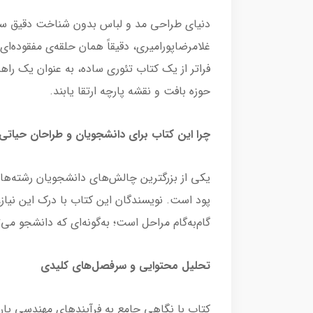
دنیای طراحی مد و لباس بدون شناخت دقیق ساخت
غلامرضاپورامیری، دقیقاً همان حلقه‌ی مفقوده‌
فراتر از یک کتاب تئوری ساده، به عنوان یک ر
حوزه بافت و نقشه پارچه ارتقا یابند.
چرا این کتاب برای دانشجویان و طراحان حیات
یکی از بزرگترین چالش‌های دانشجویان رشته‌ها
گام‌به‌گام مراحل است؛ به‌گونه‌ای که دانشجو می
تحلیل محتوایی و سرفصل‌های کلیدی
کتاب با نگاهی جامع به فرآیندهای مهندسی پار