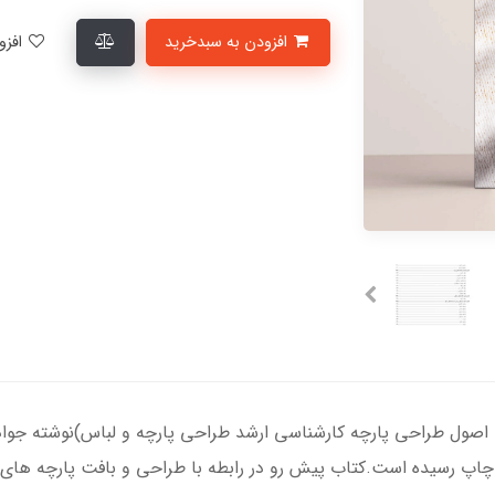
افزودن به سبدخرید
افزودن به لیست علاقمندی‌ها
اصول طراحی پارچه کارشناسی ارشد طراحی پارچه و لباس)نوشته جواد ن
 چاپ رسیده است.کتاب پیش رو در رابطه با طراحی و بافت پارچه های 