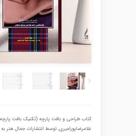
کتاب طراحی و بافت پارچه (تکنیک بافت پارچه 
غلامرضاپورامیری, توسط انتشارات جمال هنر به