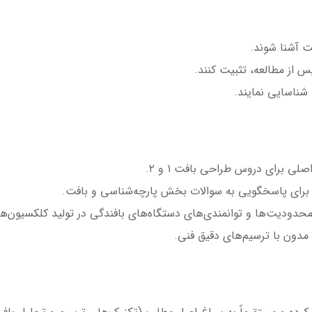
ت آشنا شوند.
س از مطالعه، تثبیت کنند.
شناسایی نمایند.
ی برای دروس طراحی بافت ۱ و ۲.
ع برای پاسخگویی به سوالات بخش پارچه‌شناسی و بافت.
محدودیت‌ها و توانمندی‌های دستگاه‌های بافندگی در تولید کلکسیون‌ها
مدون با ترسیم‌های دقیق فنی.