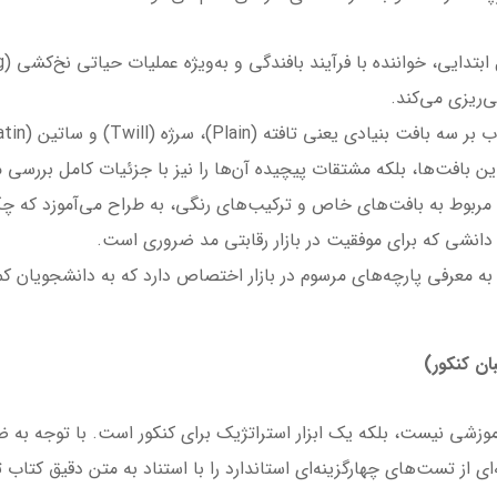
ی‌ریزی می‌کند.
ین بافت‌ها، بلکه مشتقات پیچیده آن‌ها را نیز با جزئیات کامل بررسی م
مربوط به بافت‌های خاص و ترکیب‌های رنگی، به طراح می‌آموزد که چگون
دانشی که برای موفقیت در بازار رقابتی مد ضروری است.
ب به معرفی پارچه‌های مرسوم در بازار اختصاص دارد که به دانشجویان ک
ان کنکور)
وزشی نیست، بلکه یک ابزار استراتژیک برای کنکور است. با توجه به 
 از تست‌های چهارگزینه‌ای استاندارد را با استناد به متن دقیق کتاب 