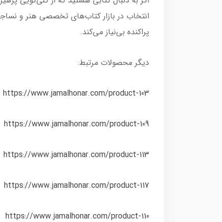
اگر به دنبال کتابی هستید که از کلی‌گویی پرهی
انتخاب در بازار کتاب‌های تخصصی هنر و نساج
پراکنده بی‌نیاز می‌کند.
دیگر محصولات مرتبط:
https://www.jamalhonar.com/product-103
https://www.jamalhonar.com/product-109
https://www.jamalhonar.com/product-113
https://www.jamalhonar.com/product-117
https://www.jamalhonar.com/product-110