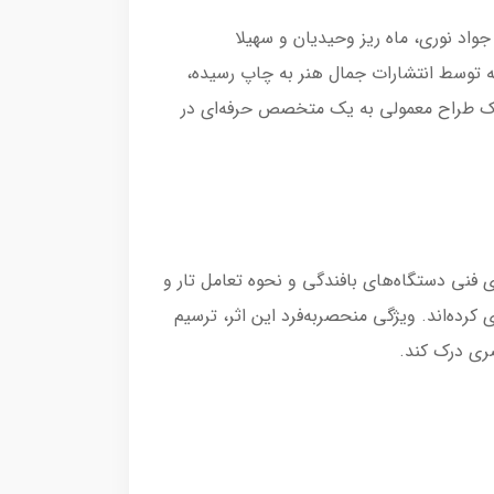
اد نوری، ماه ریز وحیدیان و سهیلا
که توسط انتشارات جمال هنر به چاپ رسیده،
ح یک طراح معمولی به یک متخصص حرفه‌ای در
نی دستگاه‌های بافندگی و نحوه تعامل تار و
یار ساده و روان دسته‌بندی کرده‌اند. ویژگی منحصربه‌فرد این اثر، ترسیم
صری درک کند.