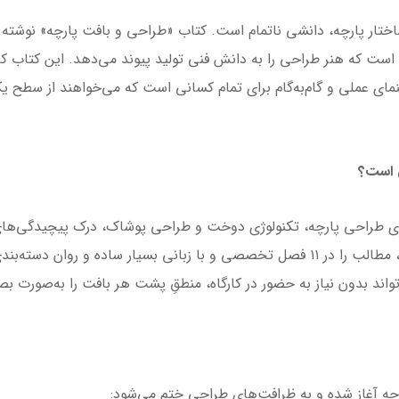
ار پارچه، دانشی ناتمام است. کتاب «طراحی و بافت پارچه» نوشته جو
ای است که هنر طراحی را به دانش فنی تولید پیوند می‌دهد. این کتاب 
اهنمای عملی و گام‌به‌گام برای تمام کسانی است که می‌خواهند از سط
ی است؟
ی طراحی پارچه، تکنولوژی دوخت و طراحی پوشاک، درک پیچیدگی‌های ف
پود است. نویسندگان این کتاب با درک این نیاز، مطالب را در ۱۱ فصل تخصصی و با زبانی بس
‌تواند بدون نیاز به حضور در کارگاه، منطقِ پشت هر بافت را به‌صورت ب
چه آغاز شده و به ظرافت‌های طراحی ختم می‌شود: