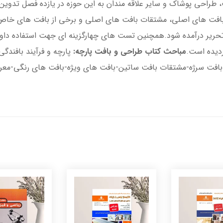
طراحی پوشاک و سایر علاقه مندان به این حوزه در یازده فصل تدوی
بافت های اصلی، مشتقات بافت های اصلی و برخی از بافت های خاص با 
تحریر درآمده شود.همچنین تست های چهارگزینه ای جهت استفاده داو
ردیده است.
مباحث کتاب طراحی و بافت پارچه:
پارچه و فرآیند بافندگ
افت سرژه-مشتقات بافت ساتین-بافت های ویژه-بافت های رنگی-معرف