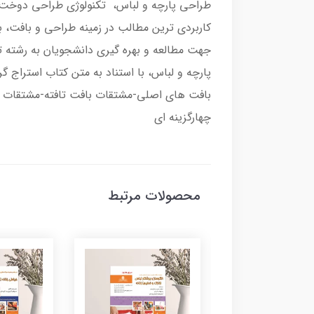
طراحی پارچه و لباس، تکنولوژی طراحی دوخت، 
کاربردی ترین مطالب در زمینه طراحی و بافت، 
جهت مطالعه و بهره گیری دانشجویان به رشته 
پارچه و لباس، با استناد به متن کتاب استراج گ
بافت های اصلی-مشتقات بافت تافته-مشتقات ب
چهارگزینه ای
محصولات مرتبط