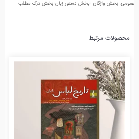
عمومی: بخش واژگان -بخش دستور زبان-بخش درک مطلب
محصولات مرتبط