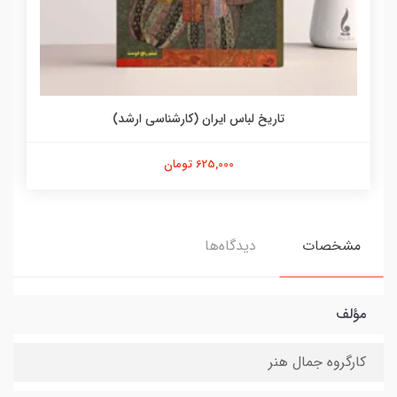
تاریخ لباس ایران (کارشناسی ارشد)
625,000 تومان
مشخصات
دیدگاه‌ها
مؤلف
کارگروه جمال هنر