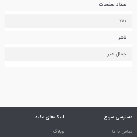
تعداد صفحات
280
ناشر
جمال هنر
دسترسی سریع
لینک‌های مفید
تماس با ما
وبلاگ