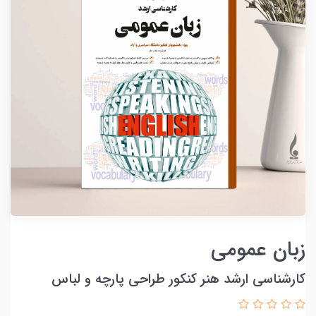
زبان عمومی
کارشناسی ارشد هنر کنکور طراحی پارچه و لباس