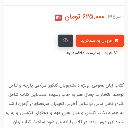
625,000
تومان
695,000
11%
افزودن به سبدخرید
افزودن به لیست علاقمندی‌ها
کتاب زبان عمومی ویژه دانشجویان کنکور طراحی پارچه و لباس
توسط انتشارات جمال هنر به چاپ رسیده است.این کتاب شامل
شرح کامل درس براساس آخرین تغییران سرفصلهای آزمون ارشد
به همراه نکات کلیدی و مثال های مهم و محتوای تکمیلی و به روز
شده این درس فقط در کلاس ارائه می شود.مباحث کتاب زبان