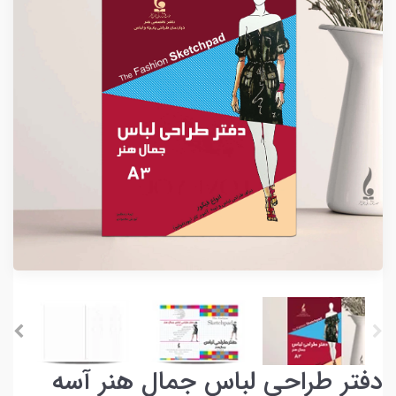
دفتر طراحی لباس جمال هنر آسه