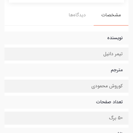
مشخصات
دیدگاه‌ها
نویسنده
تیمر دانیل
مترجم
کوروش محمودی
تعداد صفحات
50 برگ