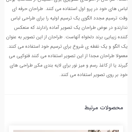
لباس های خود در پرو اول استفاده می کنند. طراحان حرفه ای
وقت ترسیم مجدد الگوی یک ترسیم اولیه را برای طراحی لباس
ندارندو در عوض طراحان یک تصویر آماده رادارند که منعکس
کننده زیبایی برند دلخواه آنهاست. طراحان از این تصویر به عنوان
یک الگو و یک نقطه ی شروع برای ترسیم خود استفاده می کنند.
معمولا طراحان مجدا از این تصویر استفاده می کنند فتوکپی می
گیرند یا از کاغذ رسم و میز نور برای لایه بندی مکرر طراحی های
خود بر روی تصویر استفاده می کنند.
محصولات مرتبط