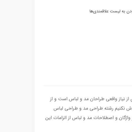
ز نیاز واقعی طراحان مد و لباس است و از
وش نکنیم رشته طراحی مد و طراحی لباس
ژگان و اصطلاحات مد و لباس از الزامات این