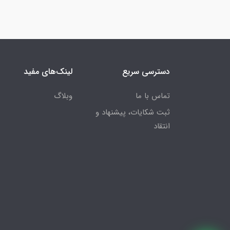
دسترسی سریع
لینک‌های مفید
تماس با ما
وبلاگ
ثبت شکایات، پیشنهاد و
انتقاد