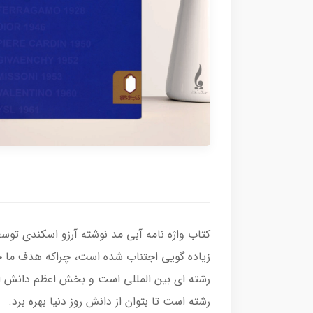
کتاب واژه نامه آبی مد نوشته آرزو اسکندی توس
زیاده گویی اجتناب شده است، چراکه هدف ما ج
رشته ای بین المللی است و بخش اعظم دانش این
رشته است تا بتوان از دانش روز دنیا بهره برد.