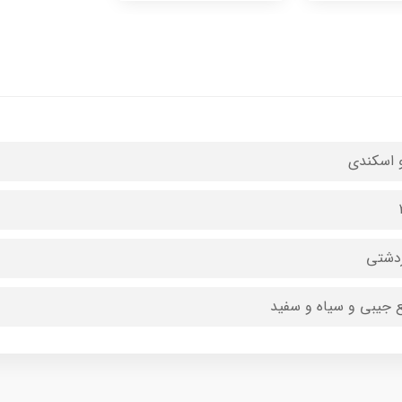
و اسکندی
دشتی
 جیبی و سیاه و سفید