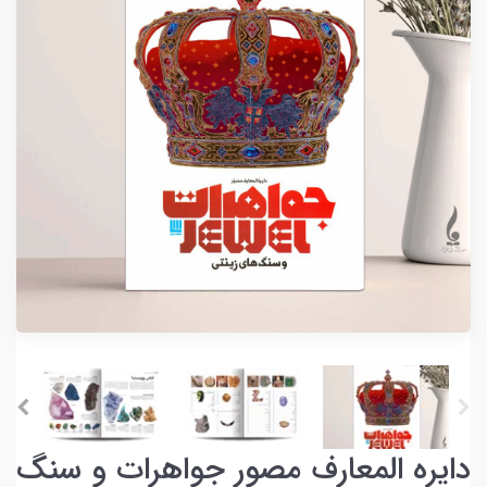
دایره المعارف مصور جواهرات و سنگ