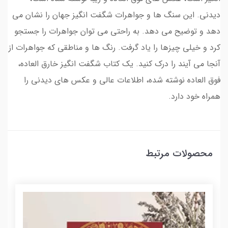
دیدنی. این سنگ ها و جواهرات شگفت انگیز جهان را نشان می
دهد و توضیح می دهد. به راحتی می توان جواهرات را جستجو
کرد و خیلی چیزها را یاد گرفت. رنگ ها و مناطقی که جواهرات از
آنجا می آیند را درک کنید. یک کتاب شگفت انگیز خارق العاده،
فوق العاده نوشته شده، اطلاعات عالی و عکس های دیدنی را
همراه خود دارد.
محصولات مرتبط