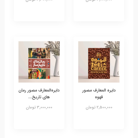
دایره المعارف مصور
دایره‌المعارف مصور رمان
قهوه
های تاریخ...
2,500,000 تومان
3,000,000 تومان