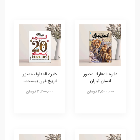
دایره المعارف مصور
دایره المعارف مصور
انسان تباران
تاریخ قرن بیست...
2,500,000 تومان
3,300,000 تومان