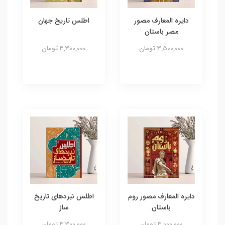
دایره المعارف مصور
اطلس تاریخ جهان
مصر باستان
3,500,000 تومان
3,300,000 تومان
دایره المعارف مصور روم
اطلس نبردهای تاریخ
باستان
ساز
3,000,000 تومان
3,300,000 تومان