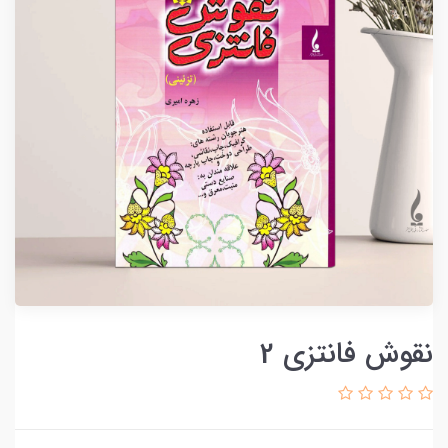
نقوش فانتزی 2