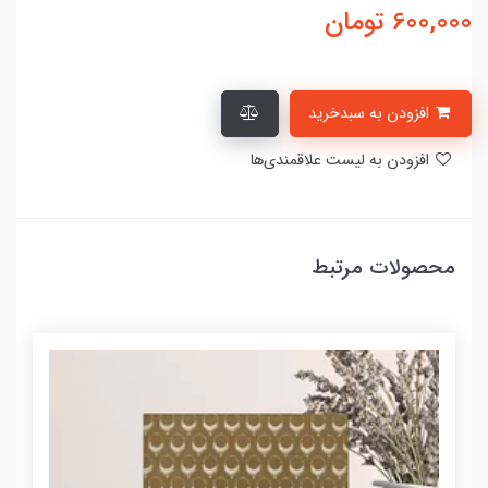
600,000
تومان
افزودن به سبدخرید
افزودن به لیست علاقمندی‌ها
محصولات مرتبط