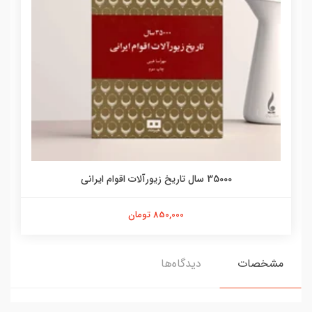
35000 سال تاریخ زیورآلات اقوام ایرانی
850,000 تومان
مشخصات
دیدگاه‌ها