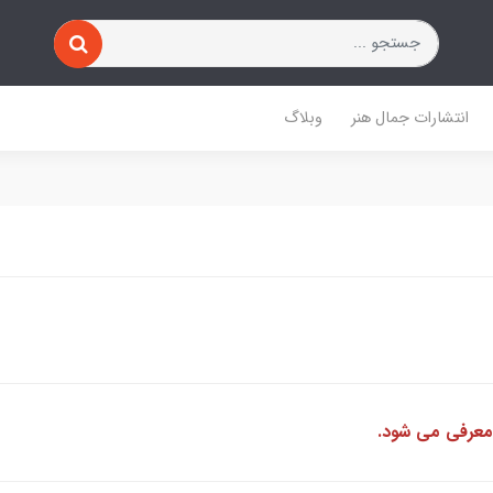
انتشارات جمال هنر
وبلاگ
 معرفی می شود.