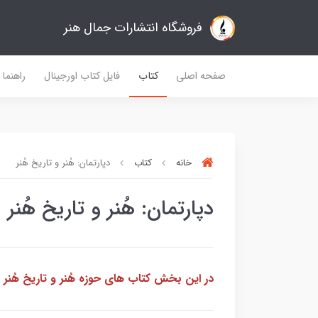
فروشگاه انتشارات جمال هنر
صفحه اصلی
کتاب
فایل کتاب اورجینال
راهنما
خانه
کتاب
دپارتمان: هُنر و تاریخ هُنر
دپارتمان: هُنر و تاریخ هُنر
در این بخش کتاب های حوزه هُنر و تاریخ هُنر