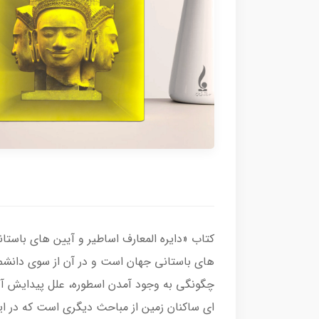
کتاب «دایره المعارف اساطیر و آیین های باستا
های باستانی جهان است و در آن از سوی دانشمند
چگونگی به وجود آمدن اسطوره، علل پیدایش آی
ای ساکنان زمین از مباحث دیگری است که در این