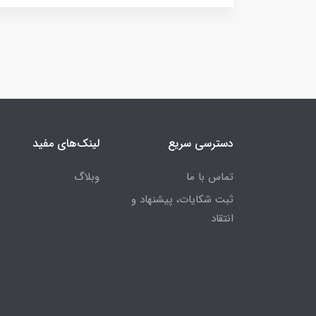
دسترسی سریع
لینک‌های مفید
تماس با ما
وبلاگ
ثبت شکایات، پیشنهاد و
انتقاد