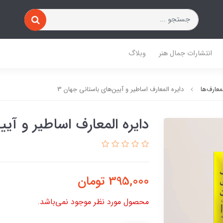
انتشارات جمال هنر
وبلاگ
لمعارف‌ها
دایره المعارف اساطیر و آیین‌های باستانی جهان 3
دایره المعارف اساطیر و آیی
395,000
تومان
محصول مورد نظر موجود نمی‌باشد.