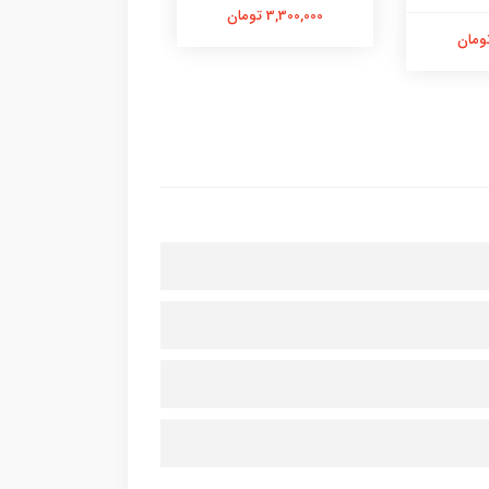
3,300,000 تومان
2,500,000 تومان