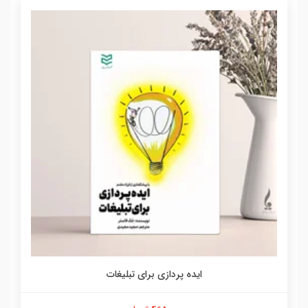
ایده پردازی برای تبلیغات