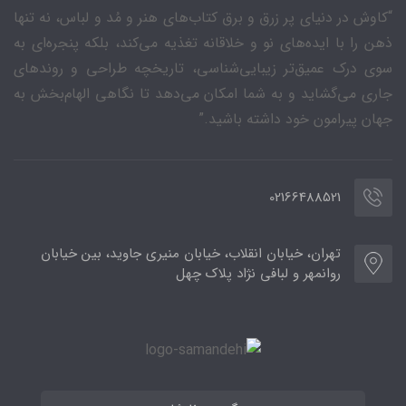
“کاوش در دنیای پر زرق و برق کتاب‌های هنر و مُد و لباس، نه تنها
ذهن را با ایده‌های نو و خلاقانه تغذیه می‌کند، بلکه پنجره‌ای به
سوی درک عمیق‌تر زیبایی‌شناسی، تاریخچه طراحی و روندهای
جاری می‌گشاید و به شما امکان می‌دهد تا نگاهی الهام‌بخش به
جهان پیرامون خود داشته باشید.”
02166488521
تهران، خیابان انقلاب، خیابان منیری جاوید، بین خیابان
روانمهر و لبافی نژاد پلاک چهل