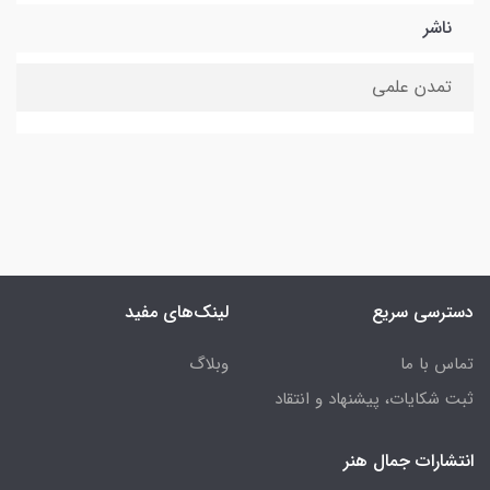
ناشر
تمدن علمی
دسترسی سریع
لینک‌های مفید
تماس با ما
وبلاگ
ثبت شکایات، پیشنهاد و انتقاد
انتشارات جمال هنر