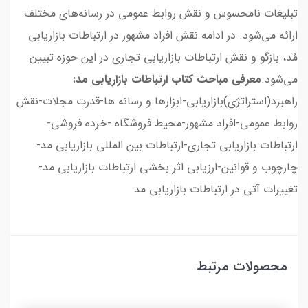
تبلیغات نامحسوس و نقش روابط عمومی در رسانه‌های مختلف
ارائه می‌شود. در ادامه نقش افراد مشهور در ارتباطات بازاریابی
مُد، بازگو و نقش ارتباطات بازاریابی تجاری در این حوزه تبیین
می‌شود.
معرفی مباحث کتاب ارتباطات بازاریابی مد:
راهبرد(استراتژی)بازاریابی-ابزارها و رسانه ها-قدرت مجلات-نقش
روابط عمومی-افراد مشهور-محیط فروشگاه -خرده فروشی-
ارتباطات بازاریابی تجاری-ارتباطات بین المللی بازاریابی مد-
چارچوب و قوانین-ارزیابی اثر بخشی ارتباطات بازاریابی مد-
تغییرات آتی در ارتباطات بازاریابی مد
محصولات مرتبط