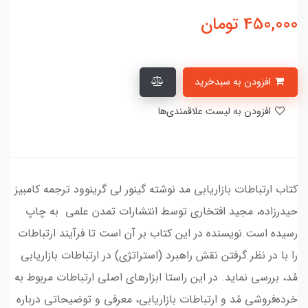
450,000
تومان
افزودن به سبدخرید
افزودن به لیست علاقمندی‌ها
کتاب ارتباطات بازاریابی مد نوشته گینور لی گرینوود ترجمه کامبیز
حیدرزاده، مجید افتخاری توسط انتشارات تمدن علمی به چاپ
رسیده است.نویسنده در این کتاب بر آن است تا فرآیند ارتباطات
را با در نظر گرفتن نقش راهبرد (استراتژی) در ارتباطات بازاریابی
مُد، بررسی نماید. در این راستا ابزارهای اصلی ارتباطات مربوط به
خرده‌فروشی مُد و ارتباطات بازاریابی، معرفی و توضیحاتی درباره