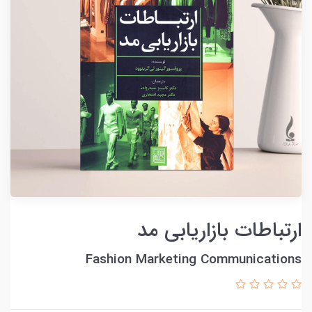
ارتباطات بازاریابی مد
Fashion Marketing Communications