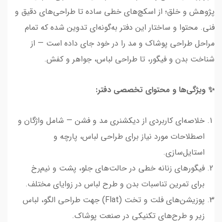
پژوهش و خلق؛ از اسکچ‌های خطی ساده تا طراحی‌های دقیق و
فنی. محتوا و ساختار این دفتر به‌گونه‌ای تدوین شده که تمام
مراحل طراحی پوشاک و مد را در خود جای داده است — از
شناخت بدن و فیگور، تا طراحی لباس، جواهر و کفش.
✨ ویژگی‌ها و محتوای تخصصی دفتر:
خلاصه‌ای کاربردی از دیکشنری مد و فشن — شامل واژگان و
اصطلاحات مورد نیاز برای طراحی لباس، پارچه و
استایل‌سازی.
فیگورهای زنانه خطی در حالت‌های جلو، پشت و نیم‌رخ
برای تمرین تناسبات بدن و طرح لباس در زوایای مختلف.
پوزیشن‌های فلت و تخت (Flat) جهت طراحی الگو، لباس
زیر و طرح‌های تکنیکی در صنعت پوشاک.