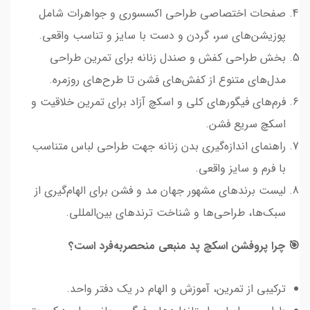
صفحات اختصاصی طراحی اکسسوری و جواهرات شامل
پوزیشن‌های سر، گردن و دست با سایز و تناسب واقعی.
بخش طراحی کفش و صندل زنانه برای تمرین طراحی
مدل‌های متنوع از کفش‌های فشن تا طرح‌های روزمره.
فرم‌های فیگورهای کلی و اسکچ آزاد برای تمرین خلاقیت و
اسکچ سریع فشن.
راهنمای اندازه‌گیری بدن زنانه جهت طراحی لباس متناسب
با فرم و سایز واقعی.
لیست برندهای مشهور جهان مد و فشن برای الهام‌گیری از
سبک‌ها، طراحی‌ها و شناخت ترندهای بین‌المللی.
🎯 چرا پروفشن اسکچ پد منبعی منحصربه‌فرد است؟
ترکیبی از تمرین، آموزش و الهام در یک دفتر واحد.