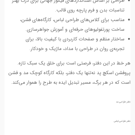
طراحی بر اساس استانداردهای فیگور جهانی برای درک بهتر
تناسبات بدن و فرم پارچه روی قالب.
مناسب برای کلاس‌های طراحی لباس، کارگاه‌های فشن،
ساخت پورتفولیو‌های حرفه‌ای و آموزش جواهرسازی.
ساختار منظم و صفحات کاربردی با کیفیت بالا، برای
تجربه‌ی روان در طراحی با مداد، ماژیک و خودکار.
هر خط در این دفتر، فرصتی است
برای
خلق یک سبک تازه.
پروفشن اسکچ پد نه‌تنها یک دفتر، بلکه کارگاه کوچک مد و فشن
است که در هر برگ، مسیر تبدیل ایده به طرح را هموار می‌کند.
دفتر طراحی مد
دفتر طراحی لباس