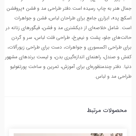
جمال هنر به چاپ رسیده است.دفتر طراحی مد و فشن «پروفشن
اسکچ پد»، ابزاری جامع برای طراحان لباس، فشن و جواهرات
است. شامل خلاصه‌ای از دیکشنری مد و فشن، فیگورهای زنانه در
حالت‌های جلو، پشت و نیم‌رخ، طراحی فلت لباس، سر و گردن
برای طراحی اکسسوری و جواهرات، دست برای طراحی زیورآلات،
کفش و صندل، راهنمای اندازه‌گیری بدن، و لیست برندهای مشهور
دنیا. دفتر چندمنظوره‌ای برای آموزش، تمرین و ساخت پورتفولیو
طراحی مد و لباس.
محصولات مرتبط