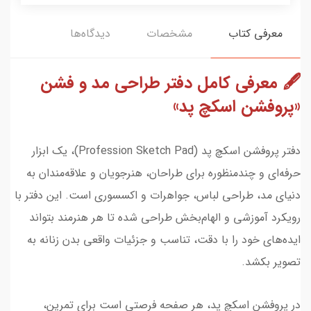
معرفی کتاب
مشخصات
دیدگاه‌ها
🖋 معرفی کامل دفتر طراحی مد و فشن
«پروفشن اسکچ پد»
دفتر پروفشن اسکچ پد (Profession Sketch Pad)، یک ابزار
حرفه‌ای و چندمنظوره برای طراحان، هنرجویان و علاقه‌مندان به
دنیای مد، طراحی لباس، جواهرات و اکسسوری است. این دفتر با
رویکرد آموزشی و الهام‌بخش طراحی شده تا هر هنرمند بتواند
ایده‌های خود را با دقت، تناسب و جزئیات واقعی بدن زنانه به
تصویر بکشد.
در پروفشن اسکچ پد، هر صفحه فرصتی است برای تمرین،