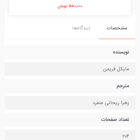
580,000 تومان
مشخصات
دیدگاه‌ها
نویسنده
مایکل فریمن
مترجم
زهرا ریحانی منفرد
تعداد صفحات
204