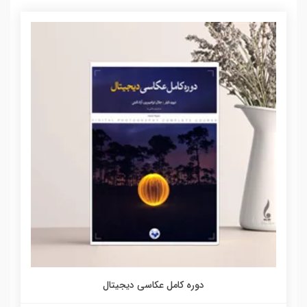
دوره کامل عکاسی دیجیتال