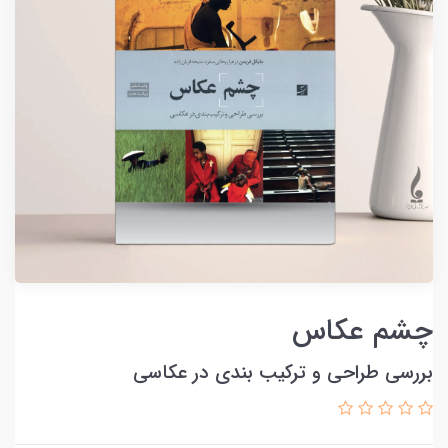
چشم عکاس
بررسی طراحی و ترکیب بندی در عکاسی