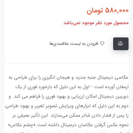
580,000
تومان
محصول مورد نظر موجود نمی‌باشد.
افزودن به لیست علاقمندی‌ها
عکاسی دیجیتال جنبه جدید و هیجان انگیزی را برای طراحی به
ارمغان آورده است - اول به این دلیل که بازخورد فوری از یک
دوربین دیجیتال امکان ارزیابی و بهبود فوری را فراهم می کند. و
دوم به این دلیل که ابزارهای ویرایش تصویر تغییر و بهبود طراحی
را پس از فشار دادن شاتر ممکن می‌سازند. این تأثیر عمیقی بر
نحوه عکس گرفتن عکاسان دیجیتال داشته است.«چشم عکاس»