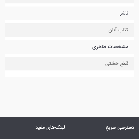
ناشر
کتاب آبان
مشخصات ظاهری
قطع خشتی
دسترسی سریع
لینک‌های مفید