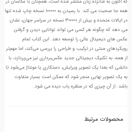
که اکنون به شانزده زبان منتشر شده است، همچنان با عکاسان در
همه جا صحبت می کند. با رسیدن به 100000 نسخه چاپ شده تنها
در ایالات متحده و بیش از 300000 نسخه در سراسر جهان، نشان
می دهد که چگونه هر کسی می تواند توانایی دیدن و گرفتن
عکس های دیجیتال عالی را توسعه دهد. این کتاب تمام
رویکردهای سنتی در ترکیب و طراحی را بررسی می‌کند، اما مهم‌تر
از همه، به تکنیک دیجیتالی جدید عکس‌برداری نیز می‌پردازد، با
دانشی که بعدا یک تصویر ویرایش، دستکاری یا مونتاژ می‌شود تا
به یک تصویر نهایی منجر شود که ممکن است بسیار متفاوت
باشد. از آن چیزی که در منظره یاب دیده می شود.
محصولات مرتبط