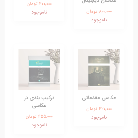
عکاسان دیجیتال
400,000 تومان
800,000 تومان
ناموجود
ناموجود
عکاسی مقدماتی
ترکیب بندی در
عکاسی
420,000 تومان
455,000 تومان
ناموجود
ناموجود