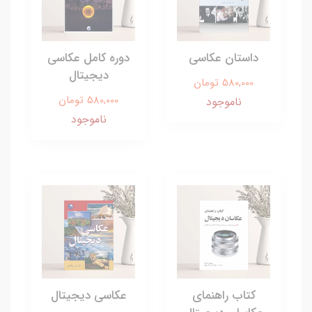
داستان عکاسی
دوره کامل عکاسی
دیجیتال
580,000 تومان
580,000 تومان
ناموجود
ناموجود
کتاب راهنمای
عکاسی دیجیتال