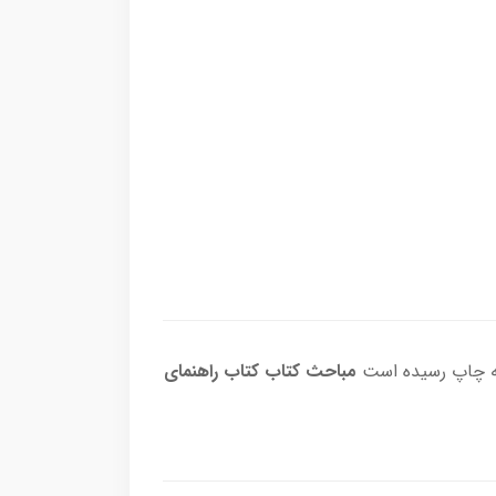
 به چاپ رسیده است
مباحث کتاب کتاب راهنمای