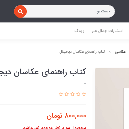
انتشارات جمال هنر
وبلاگ
عکاسی
کتاب راهنمای عکاسان دیجیتال
کتاب راهنمای عکاسان دیج
-
800,000
تومان
محصول مورد نظر موجود نمی‌باشد.