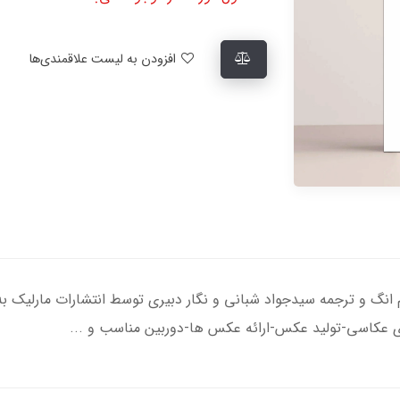
افزودن به لیست علاقمندی‌ها
م انگ و ترجمه سیدجواد شبانی و نگار دبیری توسط انتشارات مارلیک
 عکاسی-تولید عکس-ارائه عکس ها-دوربین مناسب و ...