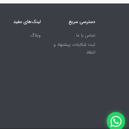
دسترسی سریع
لینک‌های مفید
تماس با ما
وبلاگ
ثبت شکایات، پیشنهاد و
انتقاد