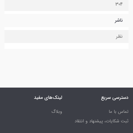
304
ناشر
نظر
دسترسی سریع
لینک‌های مفید
تماس با ما
وبلاگ
ثبت شکایات، پیشنهاد و انتقاد