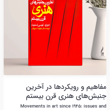
مفاهیم و رویکردها در آخرین
جنبش‌های هنری قرن بیستم
Movements in art since 1945: issues and