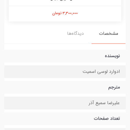
3,300,000 تومان
مشخصات
دیدگاه‌ها
نویسنده
ادوارد لوسی اسمیت
مترجم
علیرضا سمیع آذر
تعداد صفحات