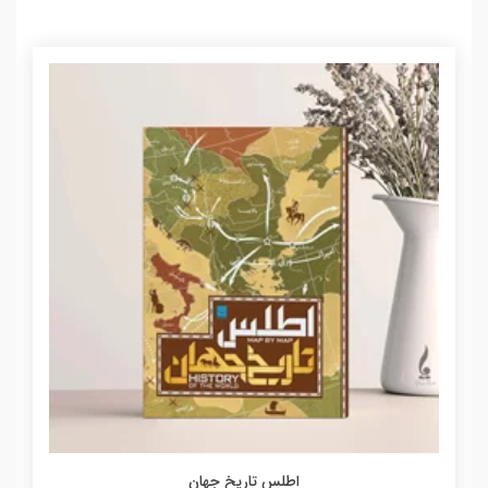
اطلس تاریخ جهان