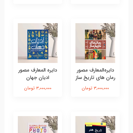
دایره‌المعارف مصور
دایره المعارف مصور
رمان های تاریخ ساز
ادیان جهان
3,000,000 تومان
3,000,000 تومان