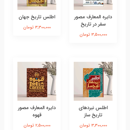
دایره المعارف مصور
اطلس تاریخ جهان
سفر در تاریخ
3,300,000 تومان
3,500,000 تومان
اطلس نبردهای
دایره المعارف مصور
تاریخ ساز
قهوه
3,300,000 تومان
2,500,000 تومان