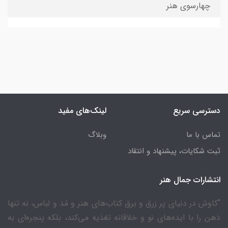
چهارسوی هنر
دسترسی سریع
لینک‌های مفید
تماس با ما
وبلاگ
ثبت شکایات، پیشنهاد و انتقاد
انتشارات جمال هنر
“کاوش در دنیای پر زرق و برق کتاب‌های هنر و مُد و لباس، نه تنها
ذهن را با ایده‌های نو و خلاقانه تغذیه می‌کند، بلکه پنجره‌ای به