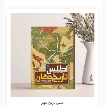
اطلس تاریخ جهان