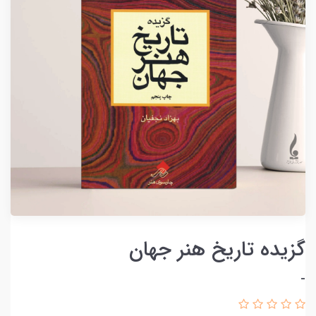
گزیده تاریخ هنر جهان‏‫
-