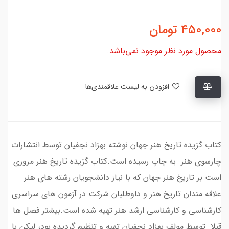
450,000
تومان
محصول مورد نظر موجود نمی‌باشد.
افزودن به لیست علاقمندی‌ها
کتاب گزیده تاریخ هنر جهان نوشته بهزاد نجفیان توسط انتشارات
چارسوی هنر به چاپ رسیده است.کتاب گزیده تاریخ هنر مروری
است بر تاریخ هنر جهان که با نیاز دانشجویان رشته های هنر
علاقه مندان تاریخ هنر و داوطلبان شرکت در آزمون های سراسری
کارشناسی و کارشناسی ارشد هنر تهیه شده است.بیشتر فصل ها
قبلا توسط مولف بهزاد نجفیان تهیه و تنظیم گردیده بود، لیکن با