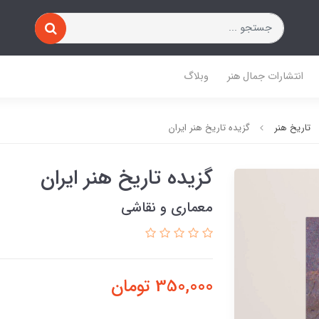
انتشارات جمال هنر
وبلاگ
تاریخ هنر
گزیده تاریخ هنر ایران
گزیده تاریخ هنر ایران
معماری و نقاشی
350,000
تومان