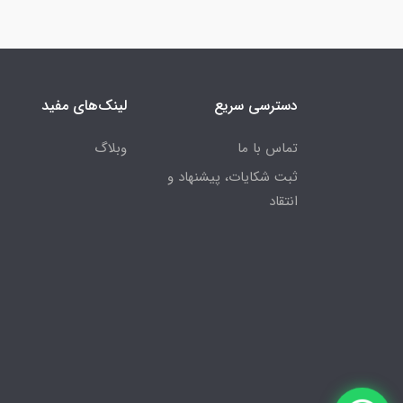
دسترسی سریع
لینک‌های مفید
تماس با ما
وبلاگ
ثبت شکایات، پیشنهاد و
انتقاد