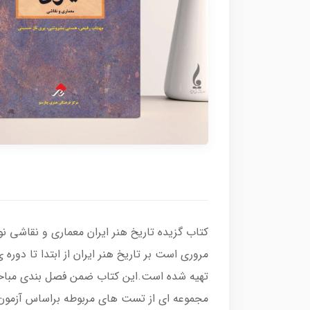
کتاب گزیده تاریخ هنر ایران معماری و نقاشی
مروری است بر تاریخ هنر ایران از ابتدا تا دوره
تهیه شده است.این كتاب ضمن فصل بندی مباحث ب
مجموعه ای از تست های مربوطه براساس آزمون