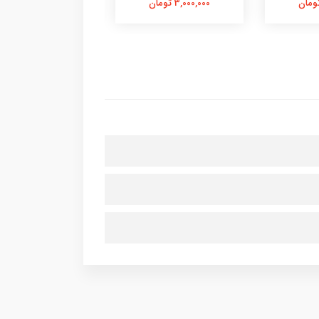
3,000,000 تومان
1,600,000 تومان